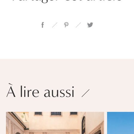
À lire aussi