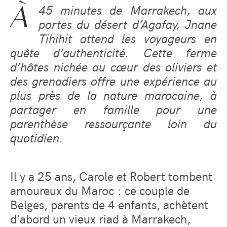
À
45 minutes de Marrakech, aux
portes du désert d’Agafay, Jnane
Tihihit attend les voyageurs en
quête d’authenticité. Cette ferme
d’hôtes nichée au cœur des oliviers et
des grenadiers offre une expérience au
plus près de la nature marocaine, à
partager en famille pour une
parenthèse ressourçante loin du
quotidien.
Il y a 25 ans, Carole et Robert tombent
amoureux du Maroc : ce couple de
Belges, parents de 4 enfants, achètent
d’abord un vieux riad à Marrakech,