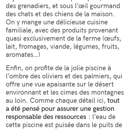
des grenadiers, et sous l’œil gourmand
des chats et des chiens de la maison.
On y mange une délicieuse cuisine
familiale, avec des produits provenant
quasi exclusivement de la ferme (œufs,
lait, fromages, viande, légumes, fruits,
aromates…)
Enfin, on profite de la jolie piscine à
l’ombre des oliviers et des palmiers, qui
offre une vue apaisante sur le désert
environnant et les cimes des montagnes
au loin. Comme chaque détail ici,
tout
a été pensé pour assurer une gestion
responsable des ressources
: l’eau de
cette piscine est puisée dans le puits de