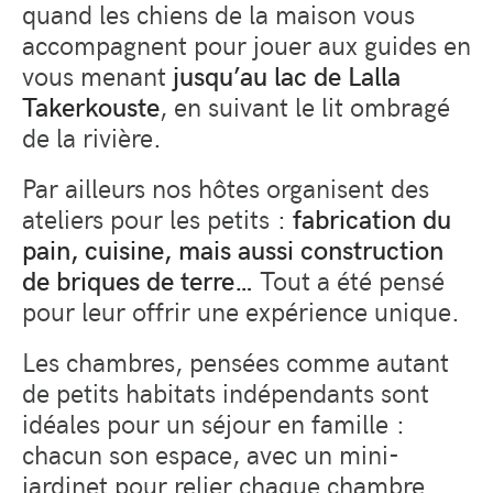
quand les chiens de la maison vous
accompagnent pour jouer aux guides en
vous menant
jusqu’au lac de Lalla
Takerkouste
, en suivant le lit ombragé
de la rivière.
Par ailleurs nos hôtes organisent des
ateliers pour les petits :
fabrication du
pain, cuisine, mais aussi construction
de briques de terre…
Tout a été pensé
pour leur offrir une expérience unique.
Les chambres, pensées comme autant
de petits habitats indépendants sont
idéales pour un séjour en famille :
chacun son espace, avec un mini-
jardinet pour relier chaque chambre.