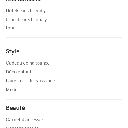
Hôtels kids friendly
brunch kids friendly
Lyon
Style
Cadeau de naissance
Déco enfants
Faire-part de naissance
Mode
Beauté
Carnet d’adresses