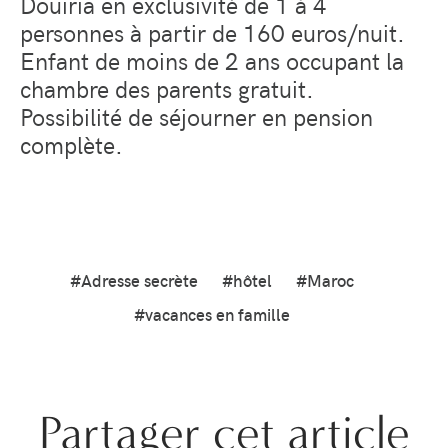
Douiria en exclusivité de 1 à 4
personnes à partir de 160 euros/nuit.
Enfant de moins de 2 ans occupant la
chambre des parents gratuit.
Possibilité de séjourner en pension
complète.
#Adresse secrète
#hôtel
#Maroc
#vacances en famille
Partager cet article