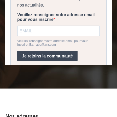
Nos adresses