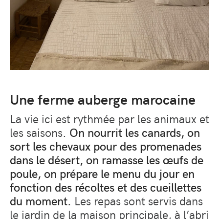
Une ferme auberge marocaine
La vie ici est rythmée par les animaux et
les saisons.
On nourrit les canards, on
sort les chevaux pour des promenades
dans le désert, on ramasse les œufs de
poule, on prépare le menu du jour en
fonction des récoltes et des cueillettes
du moment.
Les repas sont servis dans
le jardin de la maison principale, à l’abri