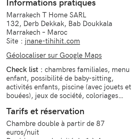
Informations pratiques
Marrakech T Home SARL
132, Derb Dekkak, Bab Doukkala
Marrakech – Maroc
Site :
jnane-tihihit.com
Géolocaliser sur Google Maps
Check list :
chambres familiales, menu
enfant, possibilité de baby-sitting,
activités enfants, piscine (avec jouets et
bouées), jeux de société, coloriages…
Tarifs et réservation
Chambre double à partir de 87
euros/nuit