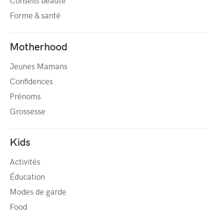
Conseils beauté
Forme & santé
Motherhood
Jeunes Mamans
Confidences
Prénoms
Grossesse
Kids
Activités
Éducation
Modes de garde
Food