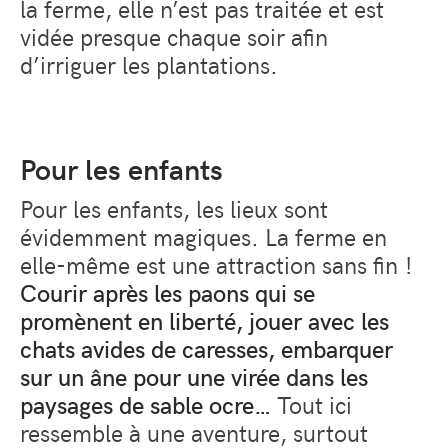
la ferme, elle n’est pas traitée et est
vidée presque chaque soir afin
d’irriguer les plantations.
Pour les enfants
Pour les enfants, les lieux sont
évidemment magiques. La ferme en
elle-même est une attraction sans fin !
Courir après les paons qui se
promènent en liberté, jouer avec les
chats avides de caresses, embarquer
sur un âne pour une virée dans les
paysages de sable ocre…
Tout ici
ressemble à une aventure, surtout