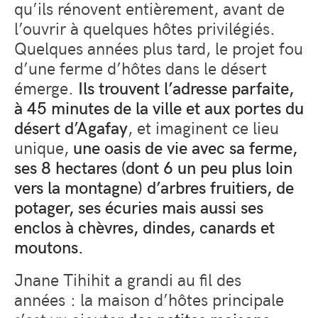
qu’ils rénovent entièrement, avant de
l’ouvrir à quelques hôtes privilégiés.
Quelques années plus tard, le projet fou
d’une ferme d’hôtes dans le désert
émerge.
Ils trouvent l’adresse parfaite,
à 45 minutes de la ville et aux portes du
désert d’Agafay
, et imaginent ce lieu
unique,
une oasis de vie avec sa ferme,
ses 8 hectares (dont 6 un peu plus loin
vers la montagne) d’arbres fruitiers, de
potager, ses écuries mais aussi ses
enclos à chèvres, dindes, canards et
moutons.
Jnane Tihihit a grandi au fil des
années : la maison d’hôtes principale