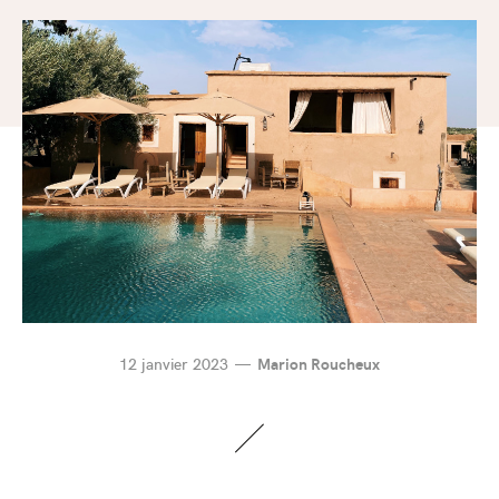
12 janvier 2023
Marion Roucheux