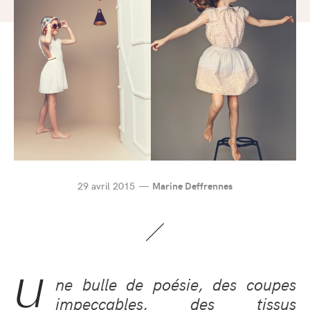
29 avril 2015
Marine Deffrennes
U
ne bulle de poésie, des coupes
impeccables, des tissus