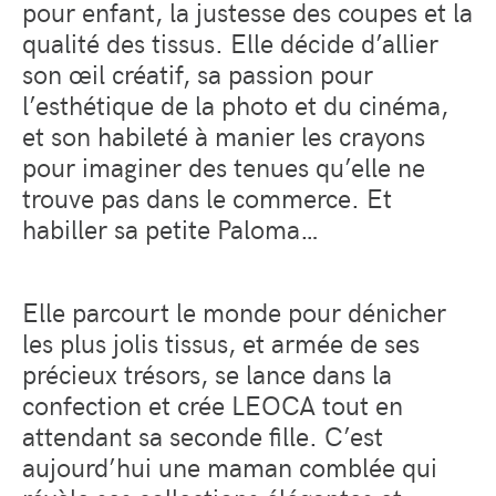
pour enfant, la justesse des coupes et la
qualité des tissus. Elle décide d’allier
son œil créatif, sa passion pour
l’esthétique de la photo et du cinéma,
et son habileté à manier les crayons
pour imaginer des tenues qu’elle ne
trouve pas dans le commerce. Et
habiller sa petite Paloma…
Elle parcourt le monde pour dénicher
les plus jolis tissus, et armée de ses
précieux trésors, se lance dans la
confection et crée LEOCA tout en
attendant sa seconde fille. C’est
aujourd’hui une maman comblée qui