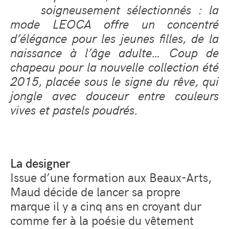
soigneusement sélectionnés : la
mode LEOCA offre un concentré
d’élégance pour les jeunes filles, de la
naissance à l’âge adulte… Coup de
chapeau pour la nouvelle collection été
2015, placée sous le signe du rêve, qui
jongle avec douceur entre couleurs
vives et pastels poudrés.
La designer
Issue d’une formation aux Beaux-Arts,
Maud décide de lancer sa propre
marque il y a cinq ans en croyant dur
comme fer à la poésie du vêtement