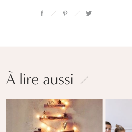
À lire aussi