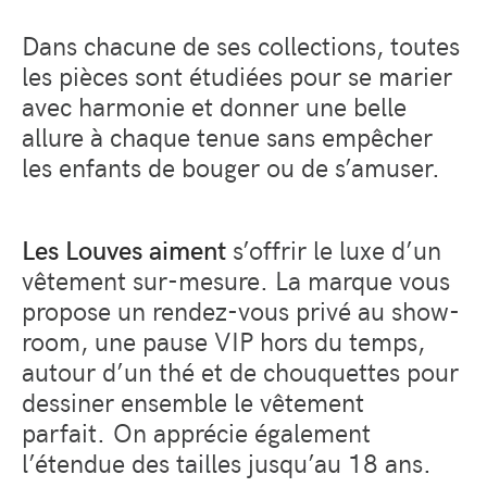
Dans chacune de ses collections, toutes
les pièces sont étudiées pour se marier
avec harmonie et donner une belle
allure à chaque tenue sans empêcher
les enfants de bouger ou de s’amuser.
Les Louves aiment
s’offrir le luxe d’un
vêtement sur-mesure. La marque vous
propose un rendez-vous privé au show-
room, une pause VIP hors du temps,
autour d’un thé et de chouquettes pour
dessiner ensemble le vêtement
parfait. On apprécie également
l’étendue des tailles jusqu’au 18 ans.