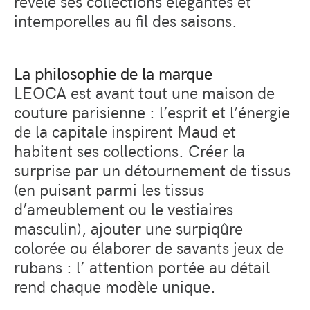
révèle ses collections élégantes et
intemporelles au fil des saisons.
La philosophie de la marque
LEOCA est avant tout une maison de
couture parisienne : l’esprit et l’énergie
de la capitale inspirent Maud et
habitent ses collections. Créer la
surprise par un détournement de tissus
(en puisant parmi les tissus
d’ameublement ou le vestiaires
masculin), ajouter une surpiqûre
colorée ou élaborer de savants jeux de
rubans : l’ attention portée au détail
rend chaque modèle unique.