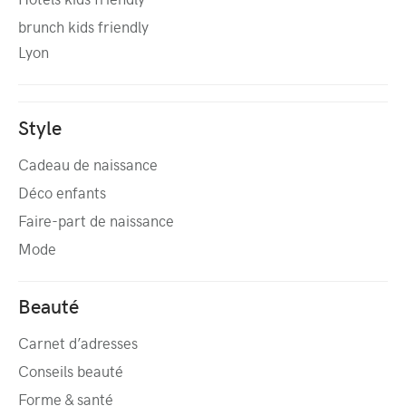
brunch kids friendly
Lyon
Style
Cadeau de naissance
Déco enfants
Faire-part de naissance
Mode
Beauté
Carnet d’adresses
Conseils beauté
Forme & santé