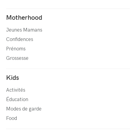
Motherhood
Jeunes Mamans
Confidences
Prénoms
Grossesse
Kids
Activités
Éducation
Modes de garde
Food