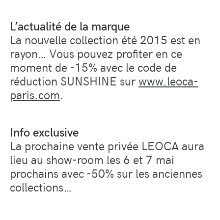
L’actualité de la marque
La nouvelle collection été 2015 est en
rayon… Vous pouvez profiter en ce
moment de -15% avec le code de
réduction SUNSHINE sur
www.leoca-
paris.com
.
Info exclusive
La prochaine vente privée LEOCA aura
lieu au show-room les 6 et 7 mai
prochains avec -50% sur les anciennes
collections…