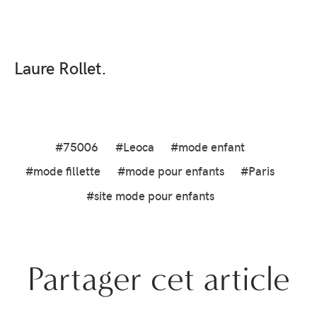
Laure Rollet.
#75006
#Leoca
#mode enfant
#mode fillette
#mode pour enfants
#Paris
#site mode pour enfants
Partager cet article