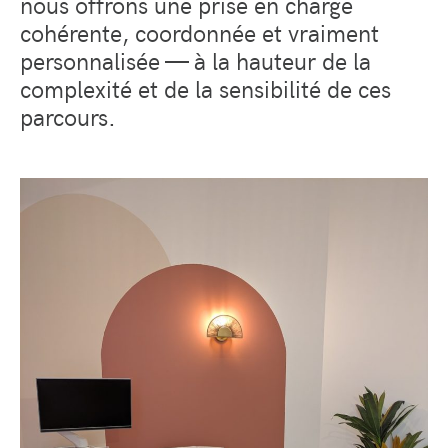
nous offrons une prise en charge
cohérente, coordonnée et vraiment
personnalisée — à la hauteur de la
complexité et de la sensibilité de ces
parcours.