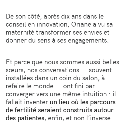
De son côté, après dix ans dans le
conseil en innovation, Oriane a vu sa
maternité transformer ses envies et
donner du sens à ses engagements.
Et parce que nous sommes aussi belles-
sœurs, nos conversations — souvent
installées dans un coin du salon, à
refaire le monde — ont fini par
converger vers une même intuition : il
fallait inventer
un lieu où les parcours
de fertilité seraient construits autour
des patientes
, enfin, et non l’inverse.