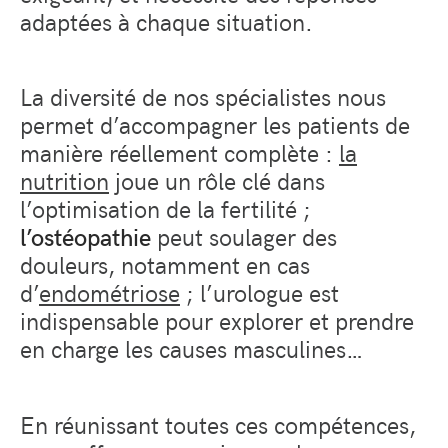
adaptées à chaque situation.
La diversité de nos spécialistes nous
permet d’accompagner les patients de
manière réellement complète :
la
nutrition
joue un rôle clé dans
l’optimisation de la fertilité ;
l’ostéopathie
peut soulager des
douleurs, notamment en cas
d’
endométriose
; l’urologue est
indispensable pour explorer et prendre
en charge les causes masculines…
En réunissant toutes ces compétences,