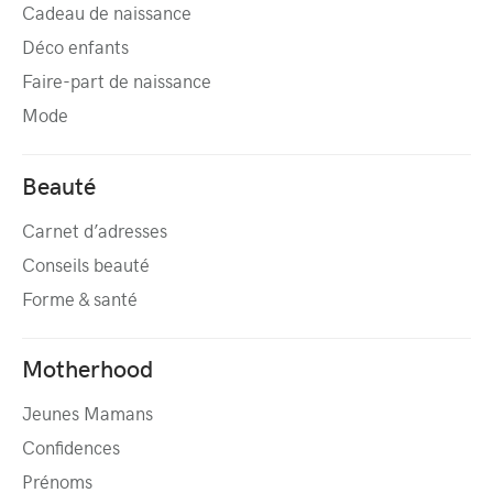
Cadeau de naissance
Déco enfants
Faire-part de naissance
Mode
Beauté
Carnet d’adresses
Conseils beauté
Forme & santé
Motherhood
Jeunes Mamans
Confidences
Prénoms