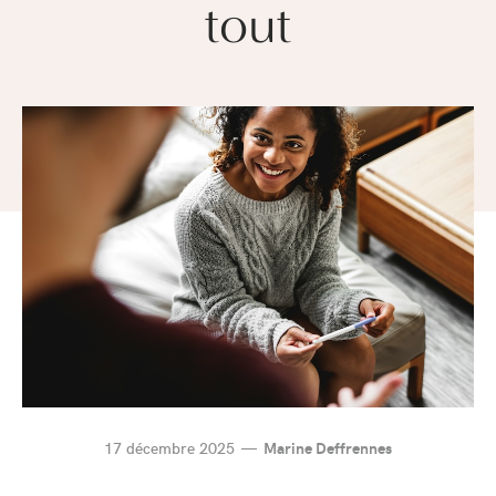
tout
17 décembre 2025
Marine Deffrennes