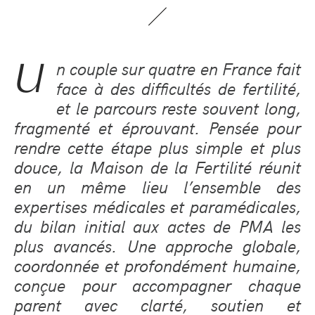
U
n couple sur quatre en France fait
face à des difficultés de fertilité,
et le parcours reste souvent long,
fragmenté et éprouvant. Pensée pour
rendre cette étape plus simple et plus
douce, la Maison de la Fertilité réunit
en un même lieu l’ensemble des
expertises médicales et paramédicales,
du bilan initial aux actes de PMA les
plus avancés. Une approche globale,
coordonnée et profondément humaine,
conçue pour accompagner chaque
parent avec clarté, soutien et