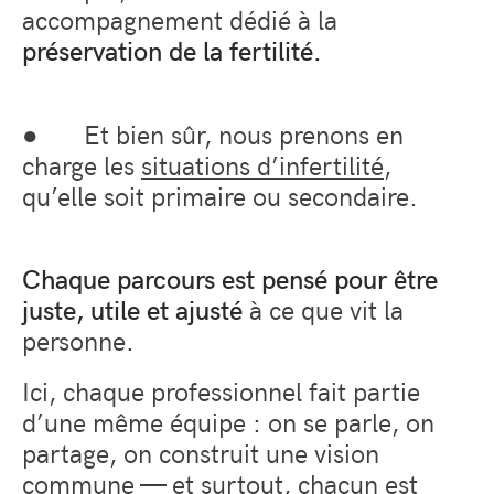
accompagnement dédié à la
préservation de la fertilité.
●
Et bien sûr, nous prenons en
charge les
situations d’infertilité
,
qu’elle soit primaire ou secondaire.
Chaque parcours est pensé pour être
juste, utile et ajusté
à ce que vit la
personne.
Ici, chaque professionnel fait partie
d’une même équipe : on se parle, on
partage, on construit une vision
commune — et surtout, chacun est