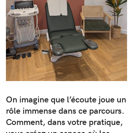
On imagine que l’écoute joue un
rôle immense dans ce parcours.
Comment, dans votre pratique,
vous créez un espace où les