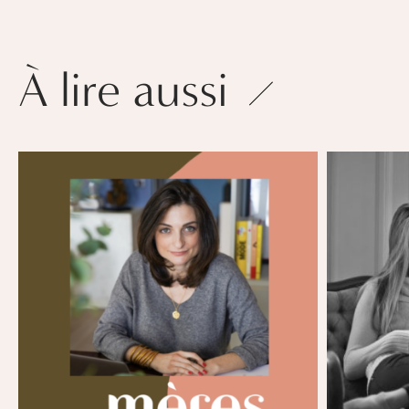
À lire aussi