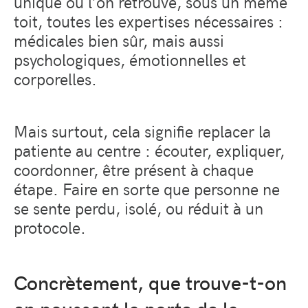
unique où l’on retrouve, sous un même
toit, toutes les expertises nécessaires :
médicales bien sûr, mais aussi
psychologiques, émotionnelles et
corporelles.
Mais surtout, cela signifie replacer la
patiente au centre : écouter, expliquer,
coordonner, être présent à chaque
étape. Faire en sorte que personne ne
se sente perdu, isolé, ou réduit à un
protocole.
Concrètement, que trouve-t-on