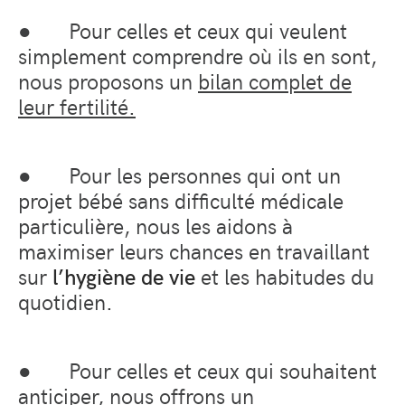
●
Pour celles et ceux qui veulent
simplement comprendre où ils en sont,
nous proposons un
bilan complet de
leur fertilité.
●
Pour les personnes qui ont un
projet bébé sans difficulté médicale
particulière, nous les aidons à
maximiser leurs chances en travaillant
sur
l’hygiène de vie
et les habitudes du
quotidien.
●
Pour celles et ceux qui souhaitent
anticiper, nous offrons un