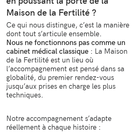
en poussant la porte de la
Maison de la Fertilité ?
Ce qui nous distingue, c’est la manière
dont tout s’articule ensemble.
Nous ne fonctionnons pas comme un
cabinet médical classique
: La Maison
de la Fertilité est un lieu où
l’accompagnement est pensé dans sa
globalité, du premier rendez-vous
jusqu’aux prises en charge les plus
techniques.
Notre accompagnement s’adapte
réellement à chaque histoire :