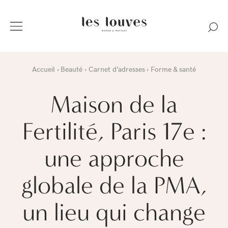
Accueil
Beauté
Carnet d’adresses
Forme & santé
Maison de la
Fertilité, Paris 17e :
une approche
globale de la PMA,
un lieu qui change