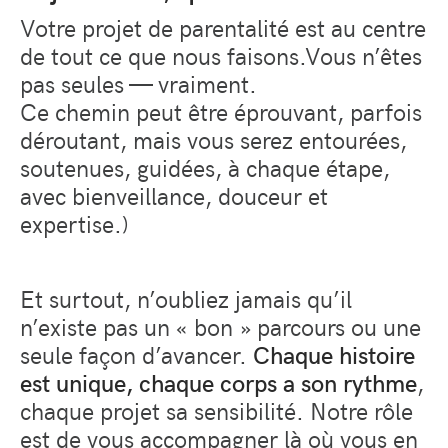
Votre projet de parentalité est au centre
de tout ce que nous faisons.
Vous n’êtes
pas seules — vraiment.
Ce chemin peut être éprouvant, parfois
déroutant, mais vous serez entourées,
soutenues, guidées, à chaque étape,
avec bienveillance, douceur et
expertise.)
Et surtout, n’oubliez jamais qu’il
n’existe pas un « bon » parcours ou une
seule façon d’avancer.
Chaque histoire
est unique, chaque corps a son rythme
,
chaque projet sa sensibilité. Notre rôle
est de vous accompagner là où
vous
en