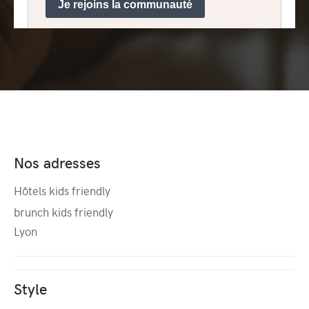
Nos adresses
Hôtels kids friendly
brunch kids friendly
Lyon
Style