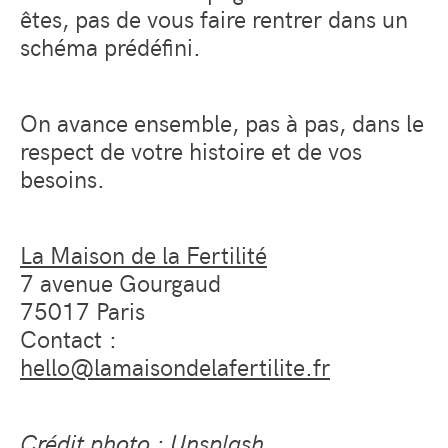
êtes, pas de vous faire rentrer dans un
schéma prédéfini.
On avance ensemble, pas à pas, dans le
respect de votre histoire et de vos
besoins.
La Maison de la Fertilité
7 avenue Gourgaud
75017 Paris
Contact :
hello@lamaisondelafertilite.fr
Crédit photo : Unsplash