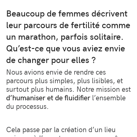
Beaucoup de femmes décrivent
leur parcours de fertilité comme
un marathon, parfois solitaire.
Qu’est-ce que vous aviez envie
de changer pour elles ?
Nous avions envie de rendre ces
parcours plus simples, plus lisibles, et
surtout plus humains. Notre mission est
d’humaniser et de fluidifier
l’ensemble
du processus.
Cela passe par la création d’un lieu