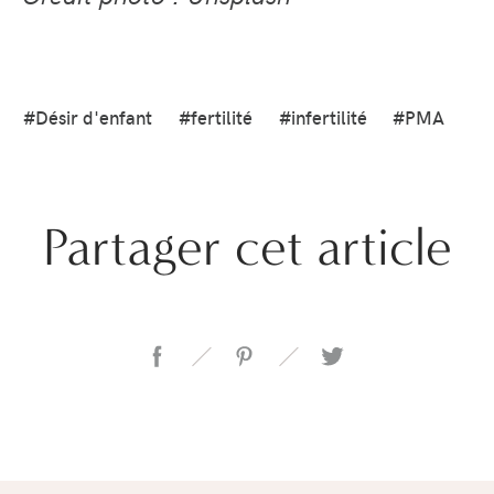
#Désir d'enfant
#fertilité
#infertilité
#PMA
Partager cet article