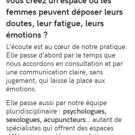
femmes peuvent déposer leurs
doutes, leur fatigue, leurs
émotions ?
L’écoute est au cœur de notre pratique.
Elle passe d’abord par le temps que
nous accordons en consultation et par
une communication claire, sans
jugement, qui laisse la place aux
émotions.
Elle passe aussi par notre équipe
pluridisciplinaire :
psychologues,
sexologues, acupuncteurs
… autant de
spécialistes qui offrent des espaces