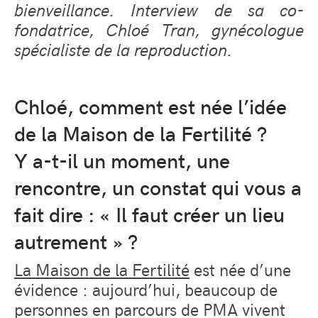
bienveillance. Interview de sa co-
fondatrice, Chloé Tran, gynécologue
spécialiste de la reproduction.
Chloé, comment est née l’idée
de la Maison de la Fertilité ?
Y a-t-il un moment, une
rencontre, un constat qui vous a
fait dire : « Il faut créer un lieu
autrement » ?
La Maison de la Fertilité
est née d’une
évidence : aujourd’hui, beaucoup de
personnes en parcours de PMA vivent