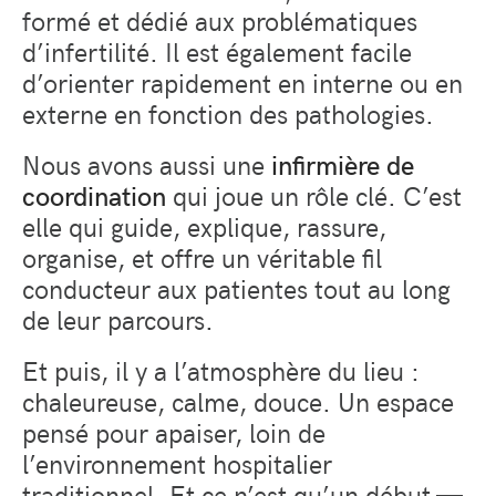
formé et dédié aux problématiques
d’infertilité. Il est également facile
d’orienter rapidement en interne ou en
externe en fonction des pathologies.
Nous avons aussi une
infirmière de
coordination
qui joue un rôle clé. C’est
elle qui guide, explique, rassure,
organise, et offre un véritable fil
conducteur aux patientes tout au long
de leur parcours.
Et puis, il y a l’atmosphère du lieu :
chaleureuse, calme, douce. Un espace
pensé pour apaiser, loin de
l’environnement hospitalier
traditionnel. Et ce n’est qu’un début —