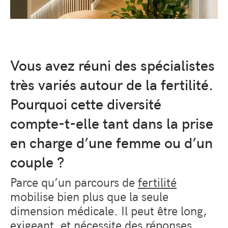
Vous avez réuni des spécialistes
très variés autour de la fertilité.
Pourquoi cette diversité
compte-t-elle tant dans la prise
en charge d’une femme ou d’un
couple ?
Parce qu’un parcours de
fertilité
mobilise bien plus que la seule
dimension médicale. Il peut être long,
exigeant, et nécessite des réponses