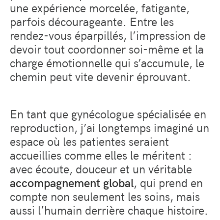
une expérience morcelée, fatigante,
parfois décourageante. Entre les
rendez-vous éparpillés, l’impression de
devoir tout coordonner soi-même et la
charge émotionnelle qui s’accumule, le
chemin peut vite devenir éprouvant.
En tant que gynécologue spécialisée en
reproduction, j’ai longtemps imaginé un
espace où les patientes seraient
accueillies comme elles le méritent :
avec écoute, douceur et un véritable
accompagnement global
, qui prend en
compte non seulement les soins, mais
aussi l’humain derrière chaque histoire.