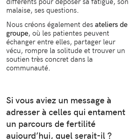
différents pour déposer sa fatigue, son
malaise, ses questions.
Nous créons également des
ateliers de
groupe
, où les patientes peuvent
échanger entre elles, partager leur
vécu, rompre la solitude et trouver un
soutien très concret dans la
communauté.
Si vous aviez un message à
adresser à celles qui entament
un parcours de fertilité
aujourd’hui, quel serait-il ?