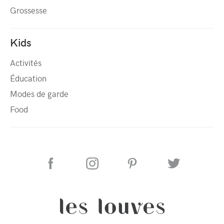
Grossesse
Kids
Activités
Éducation
Modes de garde
Food