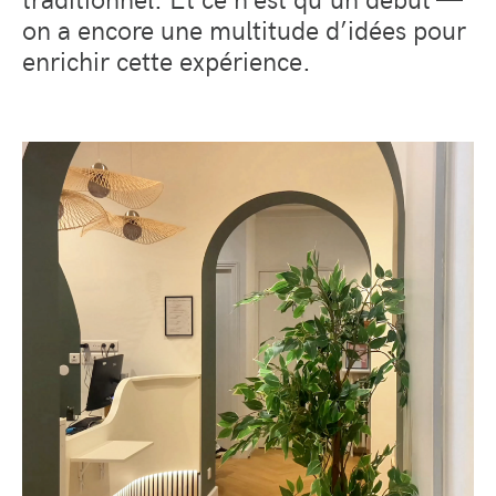
on a encore une multitude d’idées pour
enrichir cette expérience.