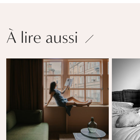
À lire aussi