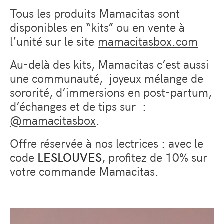
Tous les produits Mamacitas sont
disponibles en “kits” ou en vente à
l’unité sur le site
mamacitasbox.com
Au-delà des kits, Mamacitas c’est aussi
une communauté, joyeux mélange de
sororité, d’immersions en post-partum,
d’échanges et de tips sur :
@mamacitasbox
.
Offre réservée à nos lectrices : avec le
code
LESLOUVES
, profitez de 10% sur
votre commande Mamacitas.