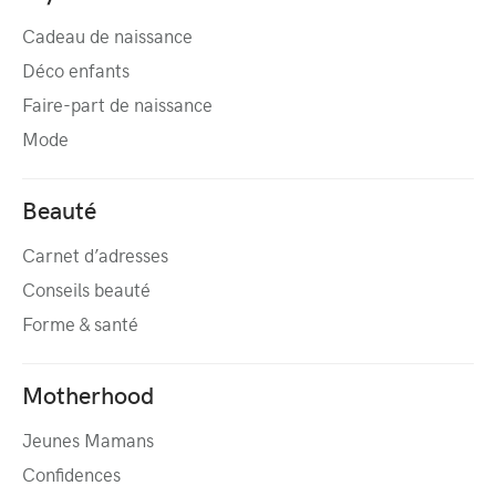
Cadeau de naissance
Déco enfants
Faire-part de naissance
Mode
Beauté
Carnet d’adresses
Conseils beauté
Forme & santé
Motherhood
Jeunes Mamans
Confidences