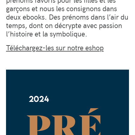
garçons et nous les consignons dans
deux ebooks. Des prénoms dans l’air du
temps, dont on décrypte avec passion
l’histoire et la symbolique.
Téléchargez-les sur notre eshop