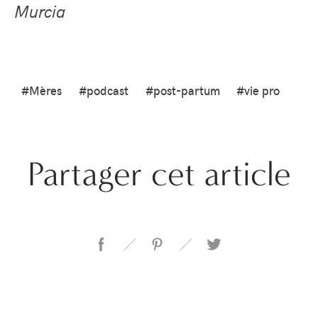
Murcia
#Mères
#podcast
#post-partum
#vie pro
Partager cet article