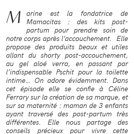
M
arine est la fondatrice de
Mamacitas : des kits post-
partum pour prendre soin de
notre corps après l’accouchement.
Elle
propose des produits beaux et utiles
allant du shorty post-accouchement,
au gel aloé verra, en passant par
l’indispensable Pschit pour la toilette
intime… On adore évidemment. Dans
cet épisode elle se confie à Céline
Ferrary sur la création de sa marque, et
sur sa maternité : maman de 3 enfants
ayant traversé des post-partum très
différentes. Elle nous partage des
conseils précieux pour vivre cette