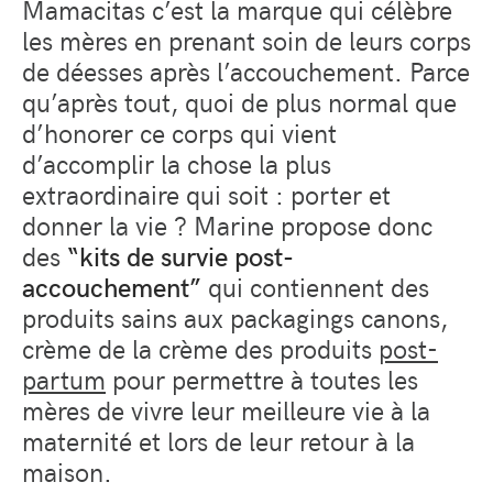
Mamacitas c’est la marque qui célèbre
les mères en prenant soin de leurs corps
de déesses après l’accouchement. Parce
qu’après tout, quoi de plus normal que
d’honorer ce corps qui vient
d’accomplir la chose la plus
extraordinaire qui soit : porter et
donner la vie ? Marine propose donc
des
“kits de survie post-
accouchement”
qui contiennent des
produits sains aux packagings canons,
crème de la crème des produits
post-
partum
pour permettre à toutes les
mères de vivre leur meilleure vie à la
maternité et lors de leur retour à la
maison.