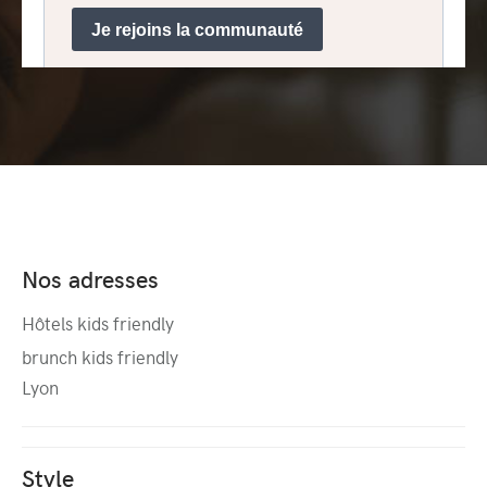
Nos adresses
Hôtels kids friendly
brunch kids friendly
Lyon
Style