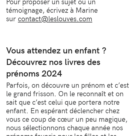
Pour proposer un sujet ou un
témoignage, écrivez à Marine
sur
contact@leslouves.com
Vous attendez un enfant ?
Découvrez nos livres des
prénoms 2024
Parfois, on découvre un prénom et c’est
le grand frisson. On le reconnaît et on
sait que c’est celui que portera notre
enfant. En espérant déclencher chez
vous ce coup de cœur un peu magique,
nous sélectionnons chaque année nos
prénoms favoris pour les filles et les