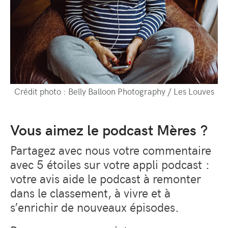
Crédit photo : Belly Balloon Photography / Les Louves
Vous aimez le podcast Mères ?
Partagez avec nous votre commentaire
avec 5 étoiles sur votre appli podcast :
votre avis aide le podcast à remonter
dans le classement, à vivre et à
s’enrichir de nouveaux épisodes.