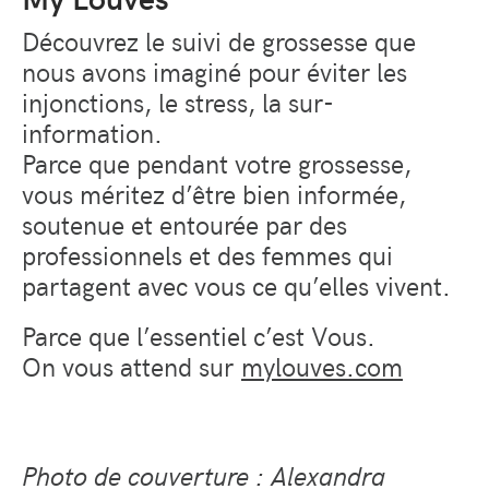
Découvrez le suivi de grossesse que
nous avons imaginé pour éviter les
injonctions, le stress, la sur-
information.
Parce que pendant votre grossesse,
vous méritez d’être bien informée,
soutenue et entourée par des
professionnels et des femmes qui
partagent avec vous ce qu’elles vivent.
Parce que l’essentiel c’est Vous.
On vous attend sur
mylouves.com
Photo de couverture : Alexandra