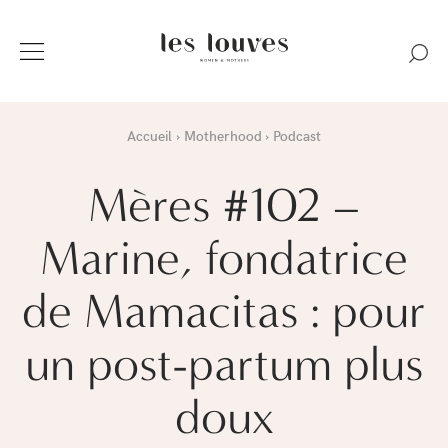
Accueil
Motherhood
Podcast
Mères #102 –
Marine, fondatrice
de Mamacitas : pour
un post-partum plus
doux