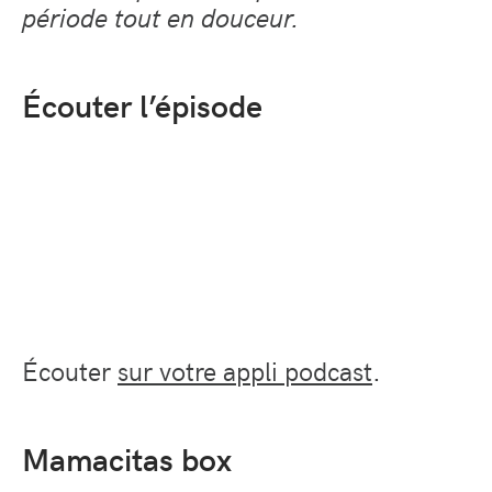
période tout en douceur.
Écouter l’épisode
Écouter
sur votre appli podcast
.
Mamacitas box