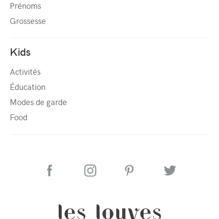
Prénoms
Grossesse
Kids
Activités
Éducation
Modes de garde
Food