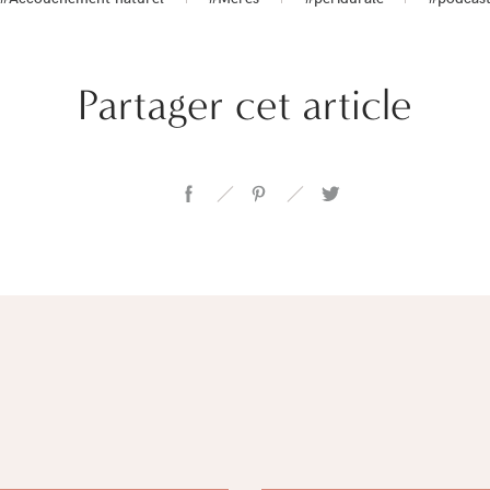
Partager cet article