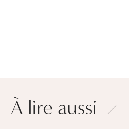
À lire aussi