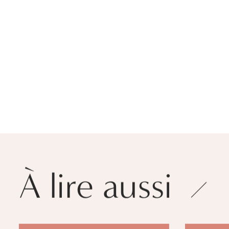
À lire aussi