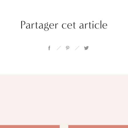
Partager cet article