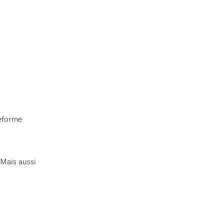
teforme
 Mais aussi