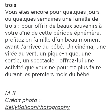
trois
Vous êtes encore pour quelques jours
ou quelques semaines une famille de
trois : pour offrir de beaux souvenirs à
votre aîné de cette période éphémère,
profitez en famille d’un beau moment
avant l’arrivée du bébé. Un cinéma, une
virée au vert, un pique-nique, une
sortie, un spectacle : offrez-lui une
activité que vous ne pourrez plus faire
durant les premiers mois du bébé…
M.R.
Crédit photo :
BellyBalloonPhotography