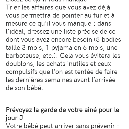
Trier les affaires que vous avez déjà
vous permettra de pointer au fur et à
mesure ce qu’il vous manque : dans
l’idéal, dressez une liste précise de ce
dont vous avez encore besoin (5 bodies
taille 3 mois, 1 pyjama en 6 mois, une
barboteuse, etc.). Cela vous évitera les
doublons, les achats inutiles et ceux
compulsifs que l’on est tentée de faire
les dernières semaines avant l’arrivée
de son bébé.
Prévoyez la garde de votre aîné pour le
jour J
Votre bébé peut arriver sans prévenir :