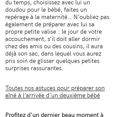
du temps, choisissez avec lui un
doudou pour le bébé, faites un
repérage à la maternité… N’oubliez pas
également de préparer avec lui sa
propre petite valise : le jour de votre
accouchement, s’il doit aller dormir
chez des amis ou des cousins, il aura
déjà son sac, dans lequel vous aurez
pris soin de glisser quelques petites
surprises rassurantes.
Toutes nos astuces pour préparer son
aîné à l’arrivée d’un deuxième bébé
Profitez d’un dernier beau moment à