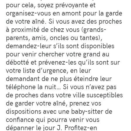
pour cela, soyez prévoyante et
organisez-vous en amont pour la garde
de votre aîné. Si vous avez des proches
à proximité de chez vous (grands-
parents, amis, oncles ou tantes),
demandez-leur s’ils sont disponibles
pour venir chercher votre grand au
débotté et prévenez-les qu’ils sont sur
votre liste d’urgence, en leur
demandant de ne plus éteindre leur
téléphone la nuit… Si vous n’avez pas
de proches dans votre ville susceptibles
de garder votre aîné, prenez vos
dispositions avec une baby-sitter de
confiance qui pourra venir vous
dépanner le jour J. Profitez-en