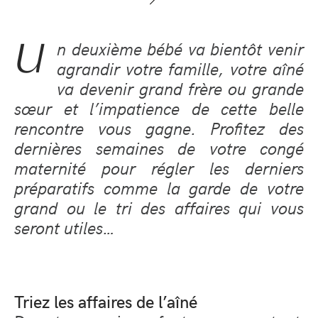
U
n deuxième bébé va bientôt venir
agrandir votre famille, votre aîné
va devenir grand frère ou grande
sœur et l’impatience de cette belle
rencontre vous gagne. Profitez des
dernières semaines de votre congé
maternité pour régler les derniers
préparatifs comme la garde de votre
grand ou le tri des affaires qui vous
seront utiles…
Triez les affaires de l’aîné