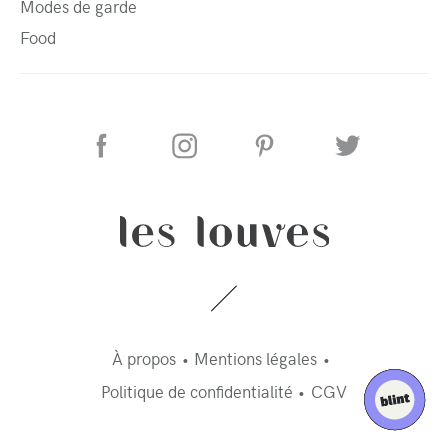
Modes de garde
Food
À propos
Mentions légales
Politique de confidentialité
CGV