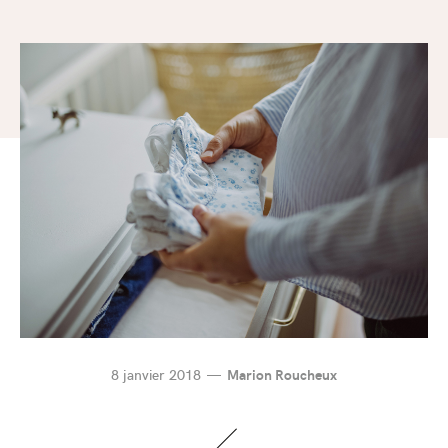
8 janvier 2018
Marion Roucheux