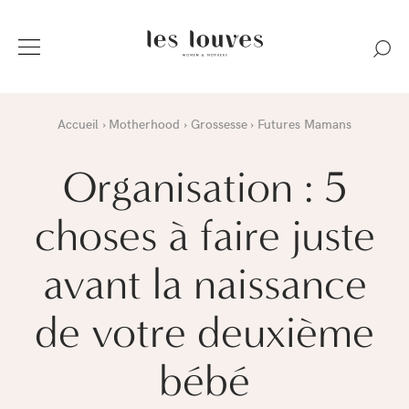
Accueil
Motherhood
Grossesse
Futures Mamans
Organisation : 5
choses à faire juste
avant la naissance
de votre deuxième
bébé