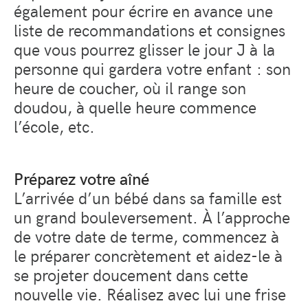
également pour écrire en avance une
liste de recommandations et consignes
que vous pourrez glisser le jour J à la
personne qui gardera votre enfant : son
heure de coucher, où il range son
doudou, à quelle heure commence
l’école, etc.
Préparez votre aîné
L’arrivée d’un bébé dans sa famille est
un grand bouleversement. À l’approche
de votre date de terme, commencez à
le préparer concrètement et aidez-le à
se projeter doucement dans cette
nouvelle vie. Réalisez avec lui une frise