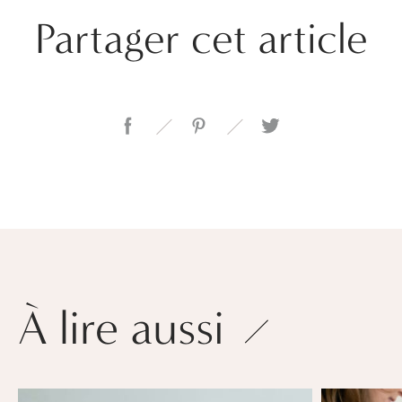
Partager cet article
À lire aussi