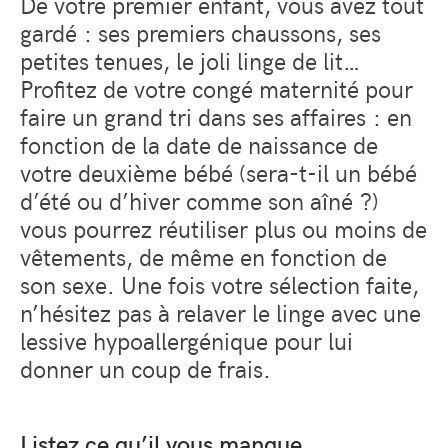
De votre premier enfant, vous avez tout
gardé : ses premiers chaussons, ses
petites tenues, le joli linge de lit…
Profitez de votre congé maternité pour
faire un grand tri dans ses affaires : en
fonction de la date de naissance de
votre deuxième bébé (sera-t-il un bébé
d’été ou d’hiver comme son aîné ?)
vous pourrez réutiliser plus ou moins de
vêtements, de même en fonction de
son sexe. Une fois votre sélection faite,
n’hésitez pas à relaver le linge avec une
lessive hypoallergénique pour lui
donner un coup de frais.
Listez ce qu’il vous manque