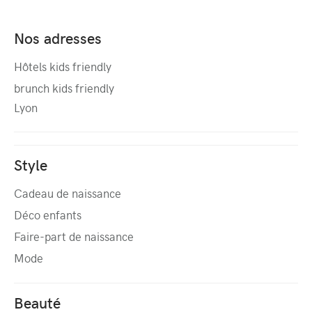
Nos adresses
Hôtels kids friendly
brunch kids friendly
Lyon
Style
Cadeau de naissance
Déco enfants
Faire-part de naissance
Mode
Beauté