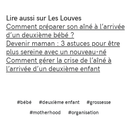
Lire aussi sur Les Louves
Comment préparer son aîné à l’arrivée
d’un deuxième bébé ?
Devenir maman : 3 astuces pour être
plus sereine avec un nouveau-né
Comment gérer la crise de l’aîné à
l’arrivée d’un deuxième enfant
#bébé
#deuxième enfant
#grossesse
#motherhood
#organisation