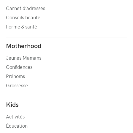
Carnet d’adresses
Conseils beauté
Forme & santé
Motherhood
Jeunes Mamans
Confidences
Prénoms
Grossesse
Kids
Activités
Éducation