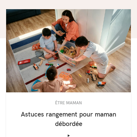
ÊTRE MAMAN
Astuces rangement pour maman
débordée
‣