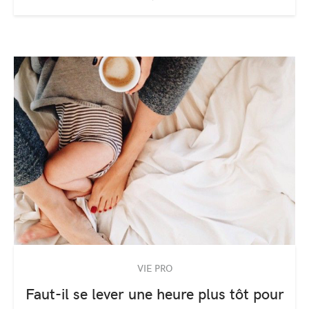
VIE PRO
Faut-il se lever une heure plus tôt pour