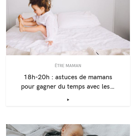
ÊTRE MAMAN
18h-20h : astuces de mamans
pour gagner du temps avec les…
‣