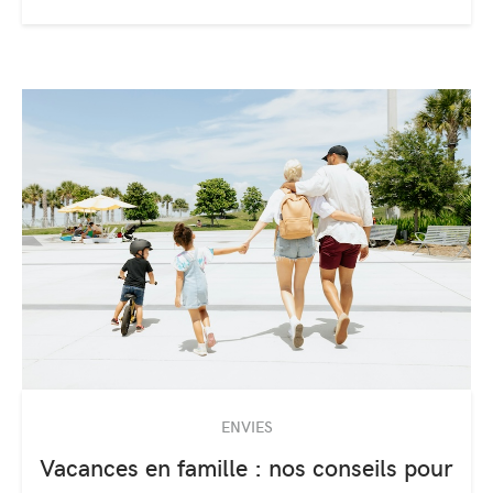
ENVIES
Vacances en famille : nos conseils pour