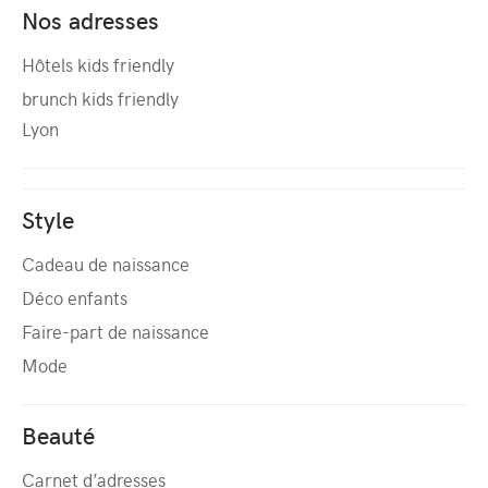
Nos adresses
Hôtels kids friendly
brunch kids friendly
Lyon
Style
Cadeau de naissance
Déco enfants
Faire-part de naissance
Mode
Beauté
Carnet d’adresses