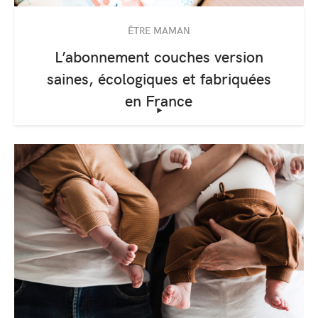
ÊTRE MAMAN
L’abonnement couches version
saines, écologiques et fabriquées
en France
‣