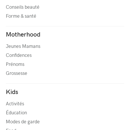
Conseils beauté
Forme & santé
Motherhood
Jeunes Mamans
Confidences
Prénoms
Grossesse
Kids
Activités
Éducation
Modes de garde