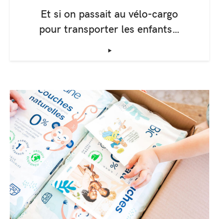
Et si on passait au vélo-cargo
pour transporter les enfants…
‣