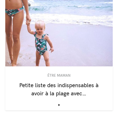
ÊTRE MAMAN
Petite liste des indispensables à
avoir à la plage avec…
‣