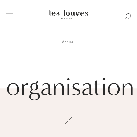
Accueil
organisation