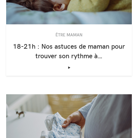
ÊTRE MAMAN
18-21h : Nos astuces de maman pour
trouver son rythme à…
‣