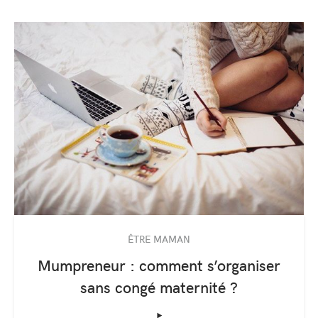
ÊTRE MAMAN
Mumpreneur : comment s’organiser
sans congé maternité ?
‣