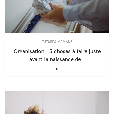
FUTURES MAMANS
Organisation : 5 choses à faire juste
avant la naissance de…
‣