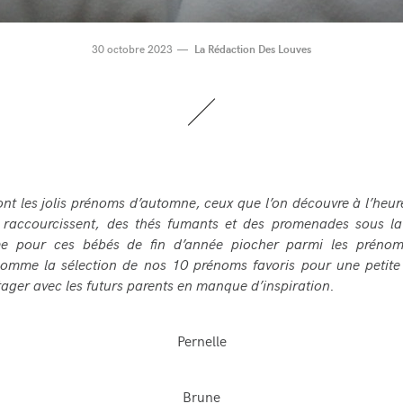
30 octobre 2023
La Rédaction Des Louves
ont les jolis prénoms d’automne, ceux que l’on découvre à l’heur
 raccourcissent, des thés fumants et des promenades sous la
e pour ces bébés de fin d’année piocher parmi les prénom
comme la sélection de nos 10 prénoms favoris pour une petite
rtager avec les futurs parents en manque d’inspiration.
Pernelle
Brune