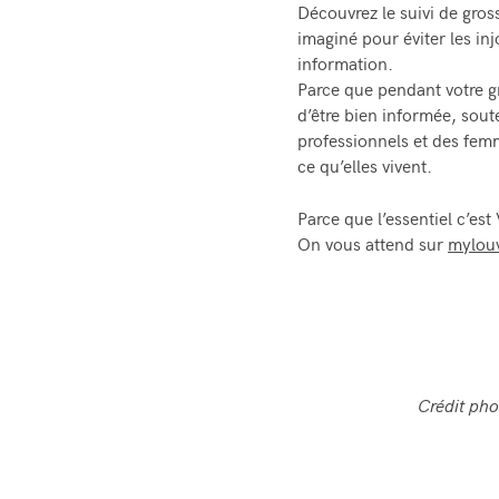
Découvrez le suivi de gro
imaginé pour éviter les injo
information.
Parce que pendant votre g
d’être bien informée, sout
professionnels et des fem
ce qu’elles vivent.
Parce que l’essentiel c’est
On vous attend sur
mylou
Crédit pho