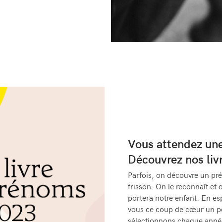
Vous attendez une 
Découvrez nos liv
Parfois, on découvre un pré
frisson. On le reconnaît et 
portera notre enfant. En e
vous ce coup de cœur un p