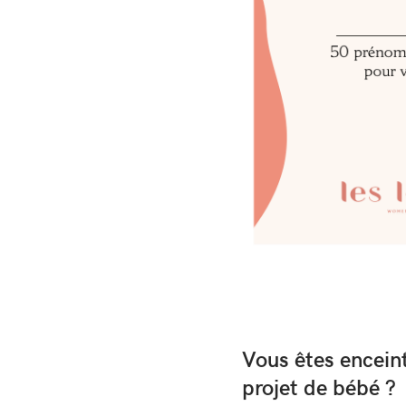
Vous êtes encein
projet de bébé ?