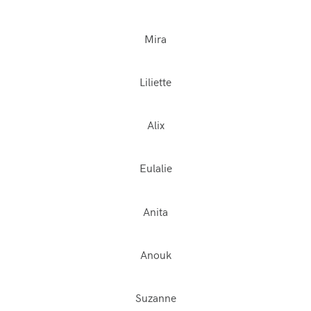
Mira
Liliette
Alix
Eulalie
Anita
Anouk
Suzanne