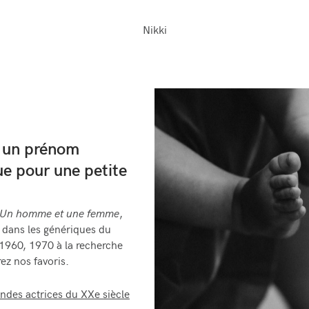
Nikki
: un prénom
ue pour une petite
Un homme et une femme
,
é dans les génériques du
1960, 1970 à la recherche
ez nos favoris.
ndes actrices du XXe siècle