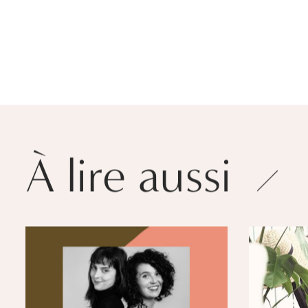
À lire aussi