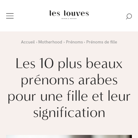
Accueil
Motherhood
Prénoms
Prénoms de fille
Les 10 plus beaux
prénoms arabes
pour une fille et leur
signification