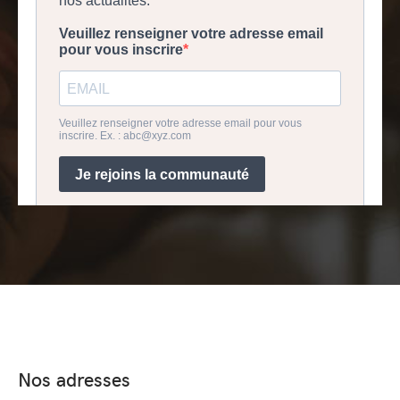
Nos adresses