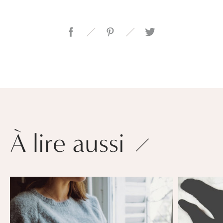
À lire aussi