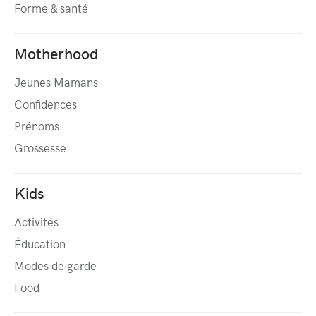
Forme & santé
Motherhood
Jeunes Mamans
Confidences
Prénoms
Grossesse
Kids
Activités
Éducation
Modes de garde
Food