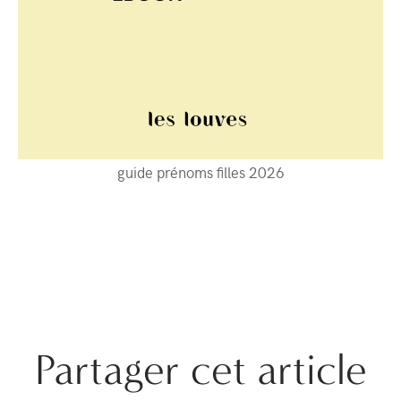
guide prénoms filles 2026
Partager cet article