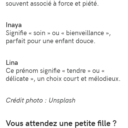
souvent associé à force et piété.
Inaya
Signifie
« soin »
ou
« bienveillance »
,
parfait pour une enfant douce.
Lina
Ce prénom signifie
« tendre »
ou
«
délicate »
, un choix court et mélodieux.
Crédit photo : Unsplash
Vous attendez une petite fille ?