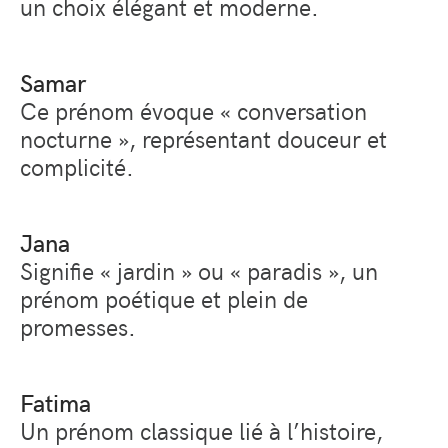
un choix élégant et moderne.
Samar
Ce prénom évoque
« conversation
nocturne »
, représentant douceur et
complicité.
Jana
Signifie
« jardin »
ou
« paradis »
, un
prénom poétique et plein de
promesses.
Fatima
Un prénom classique lié à l’histoire,