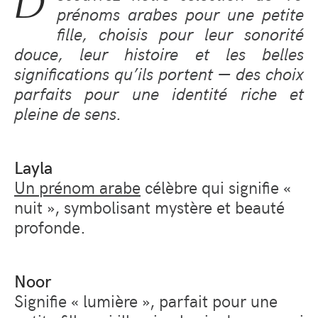
D
prénoms arabes pour une petite
fille, choisis pour leur sonorité
douce, leur histoire et les belles
significations qu’ils portent — des choix
parfaits pour une identité riche et
pleine de sens.
Layla
Un prénom arabe
célèbre qui signifie
«
nuit »
, symbolisant mystère et beauté
profonde.
Noor
Signifie
« lumière »
, parfait pour une