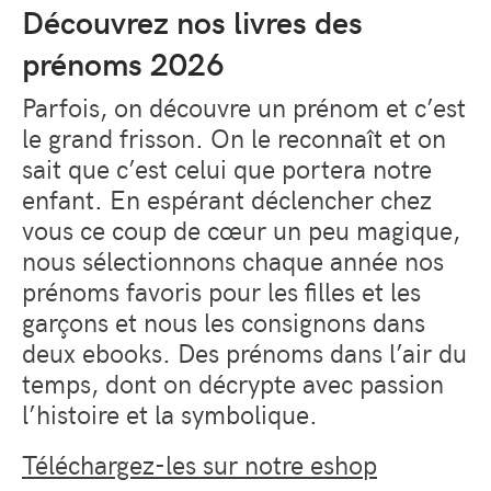
Découvrez nos livres des
prénoms 2026
Parfois, on découvre un prénom et c’est
le grand frisson. On le reconnaît et on
sait que c’est celui que portera notre
enfant. En espérant déclencher chez
vous ce coup de cœur un peu magique,
nous sélectionnons chaque année nos
prénoms favoris pour les filles et les
garçons et nous les consignons dans
deux ebooks. Des prénoms dans l’air du
temps, dont on décrypte avec passion
l’histoire et la symbolique.
Téléchargez-les sur notre eshop