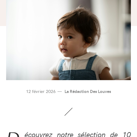
12 février 2026
La Rédaction Des Louves
écouvrez notre sélection de 10