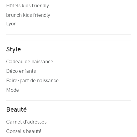
Hôtels kids friendly
brunch kids friendly
Lyon
Style
Cadeau de naissance
Déco enfants
Faire-part de naissance
Mode
Beauté
Carnet d’adresses
Conseils beauté