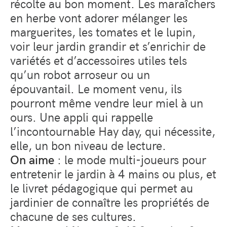
récolte au bon moment. Les maraîchers
en herbe vont adorer mélanger les
marguerites, les tomates et le lupin,
voir leur jardin grandir et s’enrichir de
variétés et d’accessoires utiles tels
qu’un robot arroseur ou un
épouvantail. Le moment venu, ils
pourront même vendre leur miel à un
ours. Une appli qui rappelle
l’incontournable Hay day, qui nécessite,
elle, un bon niveau de lecture.
On aime
: le mode multi-joueurs pour
entretenir le jardin à 4 mains ou plus, et
le livret pédagogique qui permet au
jardinier de connaître les propriétés de
chacune de ses cultures.