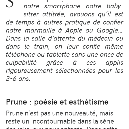
S’
notre smartphone notre baby-
sitter attitrée, avouons qu’il est
de temps à autres pratique de confier
notre marmaille à Apple ou Google…
Dans la salle d’attente du médecin ou
dans le train, on leur confie même
téléphone ou tablette sans une once de
culpabilité grâce à ces applis
rigoureusement sélectionnées pour les
3-6 ans.
Prune : poésie et esthétisme
Prune n’est pas une nouveauté, mais
reste un incontournable dans la série
des jolis jeux pour enfants. Dans cette