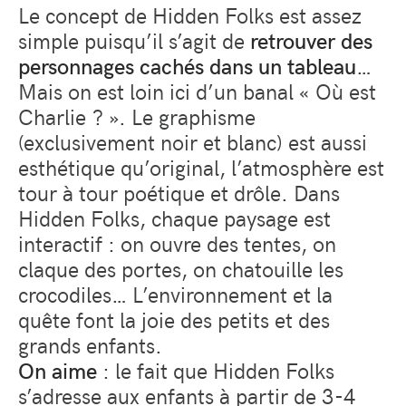
Le concept de Hidden Folks est assez
simple puisqu’il s’agit de
retrouver des
personnages cachés dans un tableau
…
Mais on est loin ici d’un banal « Où est
Charlie ? ». Le graphisme
(exclusivement noir et blanc) est aussi
esthétique qu’original, l’atmosphère est
tour à tour poétique et drôle. Dans
Hidden Folks, chaque paysage est
interactif : on ouvre des tentes, on
claque des portes, on chatouille les
crocodiles… L’environnement et la
quête font la joie des petits et des
grands enfants.
On aime
: le fait que Hidden Folks
s’adresse aux enfants à partir de 3-4