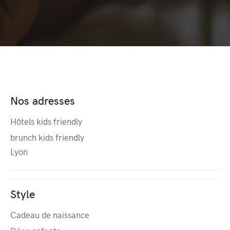
Nos adresses
Hôtels kids friendly
brunch kids friendly
Lyon
Style
Cadeau de naissance