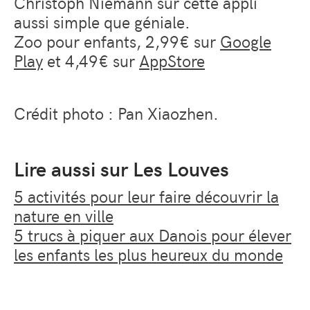
Christoph Niemann sur cette appli
aussi simple que géniale.
Zoo pour enfants, 2,99€ sur
Google
Play
et 4,49€ sur
AppStore
Crédit photo : Pan Xiaozhen.
Lire aussi sur Les Louves
5 activités pour leur faire découvrir la
nature en ville
5 trucs à piquer aux Danois pour élever
les enfants les plus heureux du monde