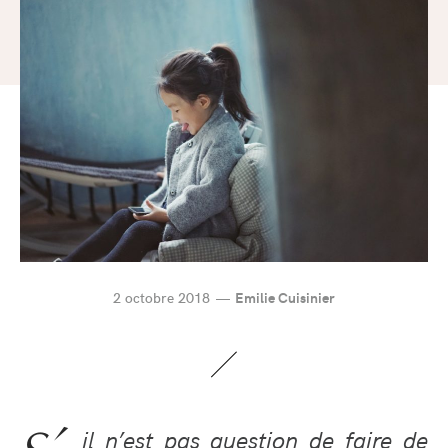
2 octobre 2018
Emilie Cuisinier
il n’est pas question de faire de