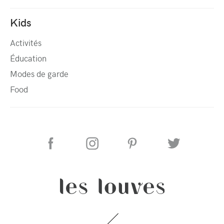
Kids
Activités
Éducation
Modes de garde
Food