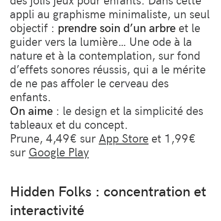
appli au graphisme minimaliste, un seul
objectif :
prendre soin d’un arbre
et le
guider vers la lumière… Une ode à la
nature et à la contemplation, sur fond
d’effets sonores réussis, qui a le mérite
de ne pas affoler le cerveau des
enfants.
On aime
: le design et la simplicité des
tableaux et du concept.
Prune, 4,49€ sur
App Store
et 1,99€
sur
Google Play
Hidden Folks : concentration et
interactivité