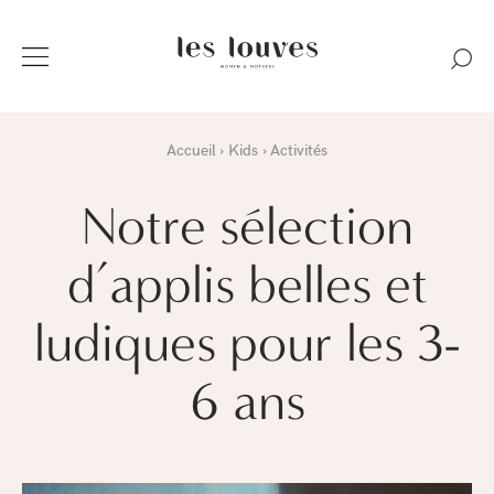
Accueil
Kids
Activités
Notre sélection
d’applis belles et
ludiques pour les 3-
6 ans