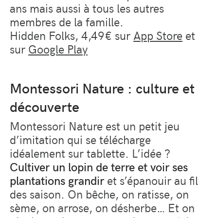
ans mais aussi à tous les autres
membres de la famille.
Hidden Folks, 4,49€ sur
App Store
et
sur
Google Play
Montessori Nature : culture et
découverte
Montessori Nature est un petit jeu
d’imitation qui se télécharge
idéalement sur tablette. L’idée ?
Cultiver un lopin de terre et voir ses
plantations grandir
et s’épanouir au fil
des saison. On bêche, on ratisse, on
sème, on arrose, on désherbe… Et on