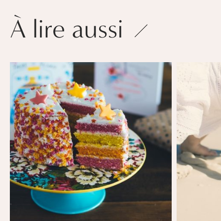
À lire aussi