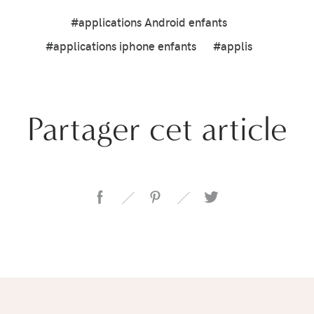
#applications Android enfants
#applications iphone enfants
#applis
Partager cet article