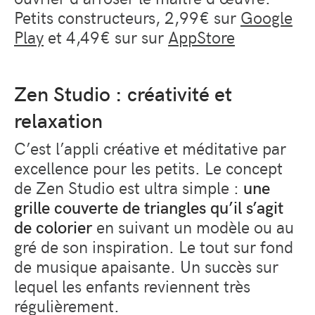
Petits constructeurs, 2,99€ sur
Google
Play
et 4,49€ sur sur
AppStore
Zen Studio : créativité et
relaxation
C’est l’appli créative et méditative par
excellence pour les petits. Le concept
de Zen Studio est ultra simple :
une
grille couverte de triangles qu’il s’agit
de colorier
en suivant un modèle ou au
gré de son inspiration. Le tout sur fond
de musique apaisante. Un succès sur
lequel les enfants reviennent très
régulièrement.