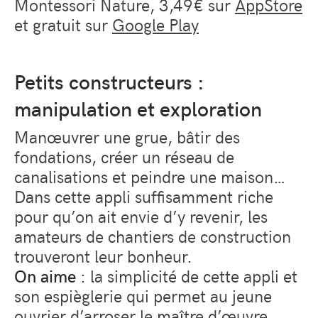
Montessori Nature, 3,49€ sur
AppStore
et gratuit sur
Google Play
Petits constructeurs :
manipulation et exploration
Manœuvrer une grue, bâtir des
fondations, créer un réseau de
canalisations et peindre une maison…
Dans cette appli
suffisamment riche
pour qu’on ait envie d’y revenir, les
amateurs de chantiers de construction
trouveront leur bonheur.
On aime
: la simplicité de cette appli et
son espièglerie qui permet au jeune
ouvrier d’arroser le maître d’œuvre.