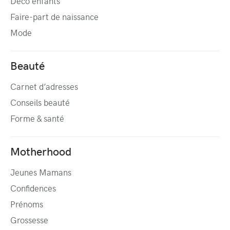
Déco enfants
Faire-part de naissance
Mode
Beauté
Carnet d’adresses
Conseils beauté
Forme & santé
Motherhood
Jeunes Mamans
Confidences
Prénoms
Grossesse