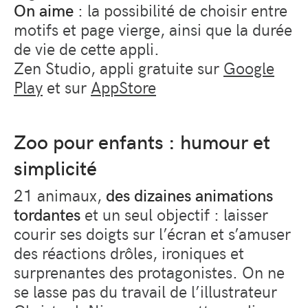
On aime
: la possibilité de choisir entre
motifs et page vierge, ainsi que la durée
de vie de cette appli.
Zen Studio, appli gratuite sur
Google
Play
et sur
AppStore
Zoo pour enfants : humour et
simplicité
21 animaux,
des dizaines animations
tordantes
et un seul objectif : laisser
courir ses doigts sur l’écran et s’amuser
des réactions drôles, ironiques et
surprenantes des protagonistes. On ne
se lasse pas du travail de l’illustrateur