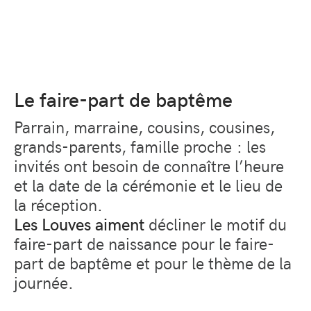
Le faire-part de baptême
Parrain, marraine, cousins, cousines,
grands-parents, famille proche : les
invités ont besoin de connaître l’heure
et la date de la cérémonie et le lieu de
la réception.
Les Louves aiment
décliner le motif du
faire-part de naissance pour le faire-
part de baptême et pour le thème de la
journée.