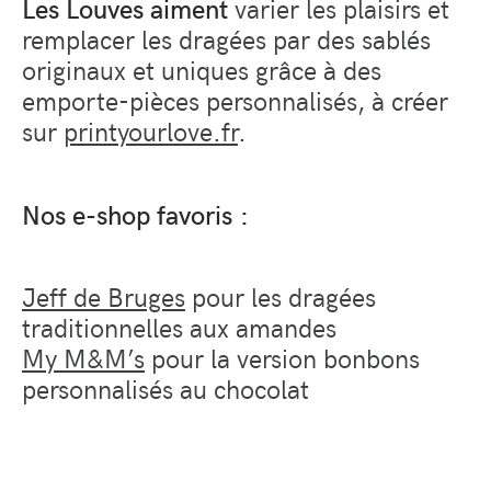
Les Louves aiment
varier les plaisirs et
remplacer les dragées par des sablés
originaux et uniques grâce à des
emporte-pièces personnalisés, à créer
sur
printyourlove.fr
.
Nos e-shop favoris :
Jeff de Bruges
pour les dragées
traditionnelles aux amandes
My M&M’s
pour la version bonbons
personnalisés au chocolat