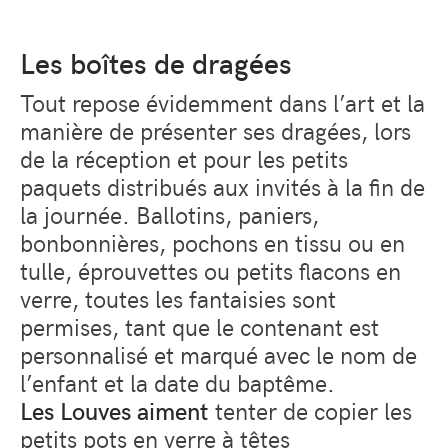
Les boîtes de dragées
Tout repose évidemment dans l’art et la
manière de présenter ses dragées, lors
de la réception et pour les petits
paquets distribués aux invités à la fin de
la journée. Ballotins, paniers,
bonbonnières, pochons en tissu ou en
tulle, éprouvettes ou petits flacons en
verre, toutes les fantaisies sont
permises, tant que le contenant est
personnalisé et marqué avec le nom de
l’enfant et la date du baptême.
Les Louves aiment
tenter de copier les
petits pots en verre à têtes