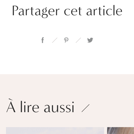
Partager cet article
À lire aussi