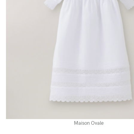
Maison Ovale