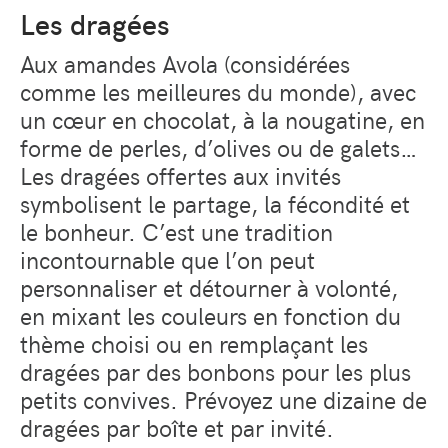
Les dragées
Aux amandes Avola (considérées
comme les meilleures du monde), avec
un cœur en chocolat, à la nougatine, en
forme de perles, d’olives ou de galets…
Les dragées offertes aux invités
symbolisent le partage, la fécondité et
le bonheur. C’est une tradition
incontournable que l’on peut
personnaliser et détourner à volonté,
en mixant les couleurs en fonction du
thème choisi ou en remplaçant les
dragées par des bonbons pour les plus
petits convives. Prévoyez une dizaine de
dragées par boîte et par invité.