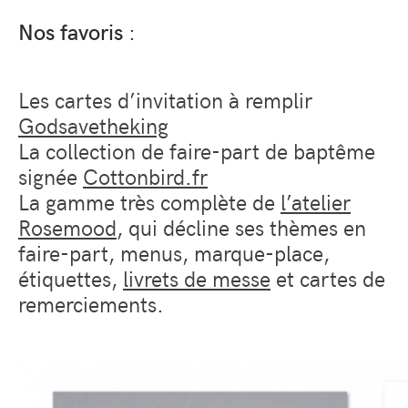
Nos favoris
:
Les cartes d’invitation à remplir
Godsavetheking
La collection de faire-part de baptême
signée
Cottonbird.fr
La gamme très complète de
l’atelier
Rosemood
, qui décline ses thèmes en
faire-part, menus, marque-place,
étiquettes,
livrets de messe
et cartes de
remerciements.