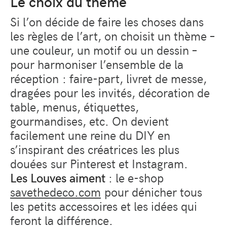
Le choix du thème
Si l’on décide de faire les choses dans
les règles de l’art, on choisit un thème –
une couleur, un motif ou un dessin –
pour harmoniser l’ensemble de la
réception : faire-part, livret de messe,
dragées pour les invités, décoration de
table, menus, étiquettes,
gourmandises, etc. On devient
facilement une reine du DIY en
s’inspirant des créatrices les plus
douées sur Pinterest et Instagram.
Les Louves aiment
: le e-shop
savethedeco.com
pour dénicher tous
les petits accessoires et les idées qui
feront la différence.