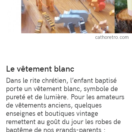
cathoretro.com
Le vêtement blanc
Dans le rite chrétien, l’enfant baptisé
porte un vêtement blanc, symbole de
pureté et de lumière. Pour les amateurs
de vêtements anciens, quelques
enseignes et boutiques vintage
remettent au goût du jour les robes de
baptême de nos grands-parents :