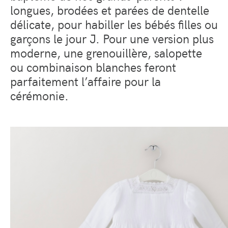
longues, brodées et parées de dentelle
délicate, pour habiller les bébés filles ou
garçons le jour J. Pour une version plus
moderne, une grenouillère, salopette
ou combinaison blanches feront
parfaitement l’affaire pour la
cérémonie.