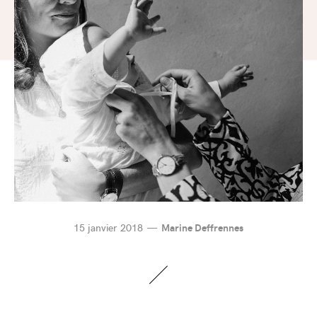
15 janvier 2018
Marine Deffrennes