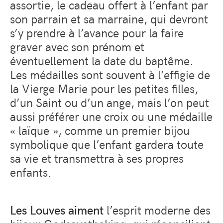
assortie, le cadeau offert à l’enfant par
son parrain et sa marraine, qui devront
s’y prendre à l’avance pour la faire
graver avec son prénom et
éventuellement la date du baptême.
Les médailles sont souvent à l’effigie de
la Vierge Marie pour les petites filles,
d’un Saint ou d’un ange, mais l’on peut
aussi préférer une croix ou une médaille
« laïque », comme un premier bijou
symbolique que l’enfant gardera toute
sa vie et transmettra à ses propres
enfants.
Les Louves aiment
l’esprit moderne des