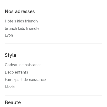
Nos adresses
Hôtels kids friendly
brunch kids friendly
Lyon
Style
Cadeau de naissance
Déco enfants
Faire-part de naissance
Mode
Beauté