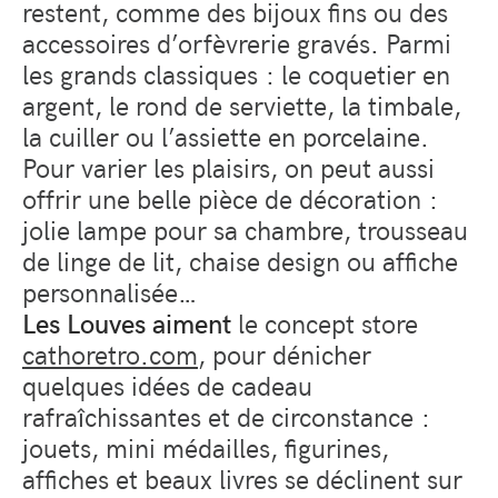
restent, comme des bijoux fins ou des
accessoires d’orfèvrerie gravés. Parmi
les grands classiques : le coquetier en
argent, le rond de serviette, la timbale,
la cuiller ou l’assiette en porcelaine.
Pour varier les plaisirs, on peut aussi
offrir une belle pièce de décoration :
jolie lampe pour sa chambre, trousseau
de linge de lit, chaise design ou affiche
personnalisée…
Les Louves aiment
le concept store
cathoretro.com
, pour dénicher
quelques idées de cadeau
rafraîchissantes et de circonstance :
jouets, mini médailles, figurines,
affiches et beaux livres se déclinent sur