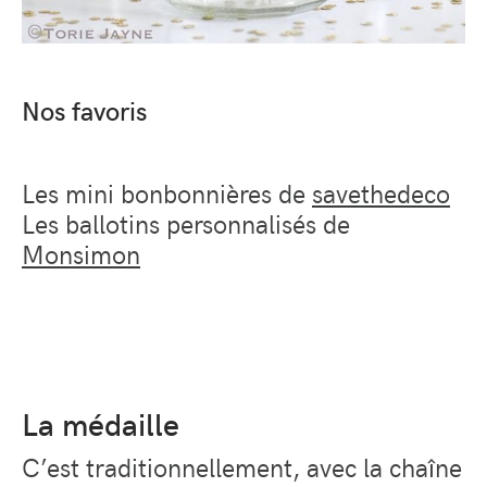
Nos favoris
Les mini bonbonnières de
savethedeco
Les ballotins personnalisés de
Monsimon
La médaille
C’est traditionnellement, avec la chaîne