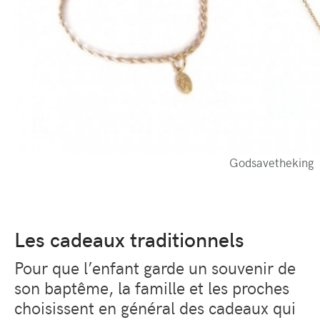
Godsavetheking
Les cadeaux traditionnels
Pour que l’enfant garde un souvenir de
son baptême, la famille et les proches
choisissent en général des cadeaux qui