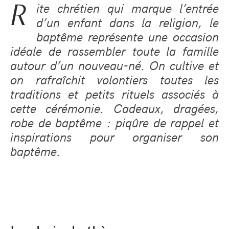
R
ite chrétien qui marque l’entrée
d’un enfant dans la religion, le
baptême représente une occasion
idéale de rassembler toute la famille
autour d’un nouveau-né. On cultive et
on rafraîchit volontiers toutes les
traditions et petits rituels associés à
cette cérémonie. Cadeaux, dragées,
robe de baptême : piqûre de rappel et
inspirations pour organiser son
baptême.