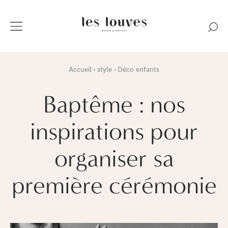
Accueil
style
Déco enfants
Baptême : nos
inspirations pour
organiser sa
première cérémonie