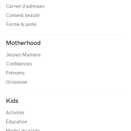
Carnet d’adresses
Conseils beauté
Forme & santé
Motherhood
Jeunes Mamans
Confidences
Prénoms
Grossesse
Kids
Activités
Éducation
Modes de garde