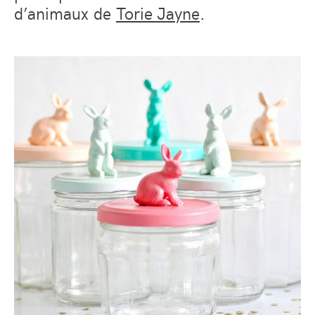
d’animaux de
Torie Jayne
.