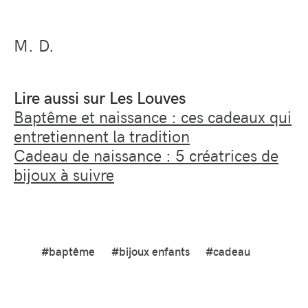
M. D.
Lire aussi sur Les Louves
Baptême et naissance : ces cadeaux qui
entretiennent la tradition
Cadeau de naissance : 5 créatrices de
bijoux à suivre
#baptême
#bijoux enfants
#cadeau