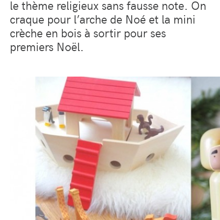
le thème religieux sans fausse note. On
craque pour l’arche de Noé et la mini
crèche en bois à sortir pour ses
premiers Noël.