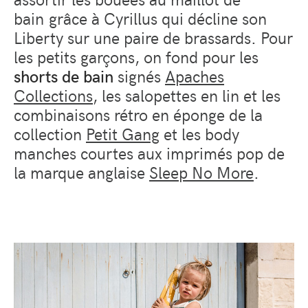
bain grâce à Cyrillus qui décline son
Liberty sur une paire de brassards. Pour
les petits garçons, on fond pour les
shorts de bain
signés
Apaches
Collections
, les salopettes en lin et les
combinaisons rétro en éponge de la
collection
Petit Gang
et les body
manches courtes aux imprimés pop de
la marque anglaise
Sleep No More
.