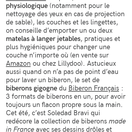
physiologique
(notamment pour le
nettoyage des yeux en cas de projection
de sable), les couches et les lingettes,
on conseille d’emporter un ou deux
matelas à langer jetables
, pratiques et
plus hygiéniques pour changer une
couche n’importe où (en vente sur
Amazon
ou chez Lillydoo). Astucieux
aussi quand on n’a pas de point d’eau
pour laver un biberon, le set de
biberons gigogne
du
Biberon Français
:
3 formats de biberons en un, pour avoir
toujours un flacon propre sous la main.
Cet été, c’est Soledad Bravi qui
redécore la collection de biberons
made
in France
avec ses dessins drôles et