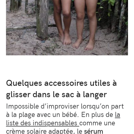
Quelques accessoires utiles à
glisser dans le sac à langer
Impossible d’improviser lorsqu’on part
à la plage avec un bébé. En plus de
la
liste des indispensables
comme une
crème solaire
adaptée, le
sérum