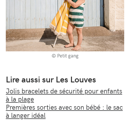
© Petit gang
Lire aussi sur Les Louves
Jolis bracelets de sécurité pour enfants
à la plage
Premières sorties avec son bébé : le sac
à langer idéal