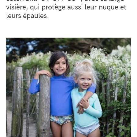
visière, qui protège aussi leur nuque et
leurs épaules.