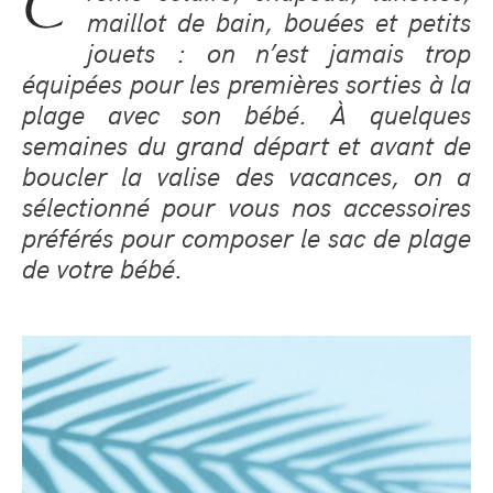
C
maillot de bain, bouées et petits
jouets : on n’est jamais trop
équipées pour les premières sorties à la
plage avec son bébé. À quelques
semaines du grand départ et avant de
boucler la valise des vacances, on a
sélectionné pour vous nos accessoires
préférés pour composer le sac de plage
de votre bébé.