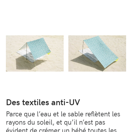
Des textiles anti-UV
Parce que l’eau et le sable reflètent les
rayons du soleil, et qu’il n’est pas
évident de crémer un bébé toutes les