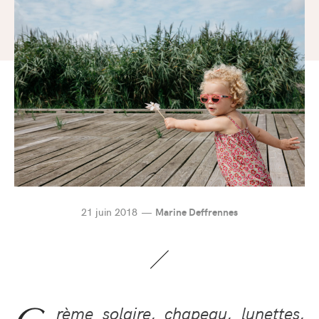
21 juin 2018
Marine Deffrennes
rème solaire, chapeau, lunettes,