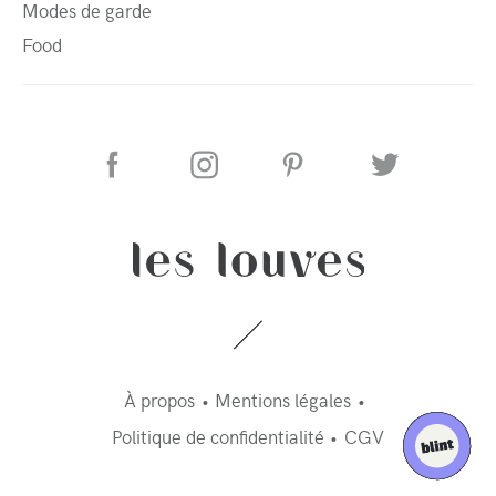
Modes de garde
Food
À propos
Mentions légales
Politique de confidentialité
CGV