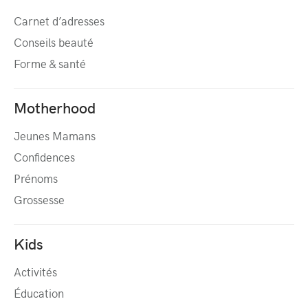
Carnet d’adresses
Conseils beauté
Forme & santé
Motherhood
Jeunes Mamans
Confidences
Prénoms
Grossesse
Kids
Activités
Éducation