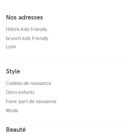
Nos adresses
Hôtels kids friendly
brunch kids friendly
Lyon
Style
Cadeau de naissance
Déco enfants
Faire-part de naissance
Mode
Beauté