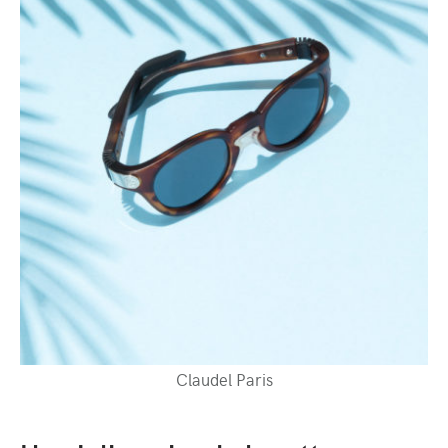
Claudel Paris