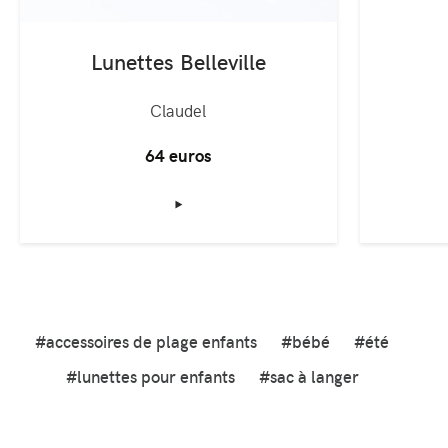
Lunettes Belleville
Claudel
64 euros
‣
#accessoires de plage enfants
#bébé
#été
#lunettes pour enfants
#sac à langer