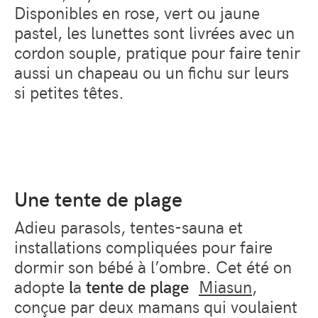
Disponibles en rose, vert ou jaune
pastel, les lunettes sont livrées avec un
cordon souple, pratique pour faire tenir
aussi un chapeau ou un fichu sur leurs
si petites têtes.
Une tente de plage
Adieu parasols, tentes-sauna et
installations compliquées pour faire
dormir son bébé à l’ombre. Cet été on
adopte
l
a
tente de plage
Miasun
,
conçue par deux mamans qui voulaient