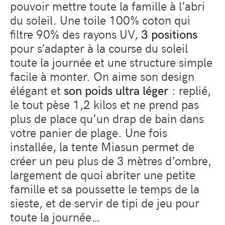
pouvoir mettre toute la famille à l’abri
du soleil. Une toile 100% coton qui
filtre 90% des rayons UV,
3 positions
pour s’adapter à la course du soleil
toute la journée et une structure simple
facile à monter. On aime son design
élégant et
son poids ultra léger
: replié,
le tout pèse 1,2 kilos et ne prend pas
plus de place qu’un drap de bain dans
votre panier de plage. Une fois
installée, la tente Miasun permet de
créer un peu plus de 3 mètres d’ombre,
largement de quoi abriter une petite
famille et sa poussette le temps de la
sieste, et de servir de tipi de jeu pour
toute la journée…