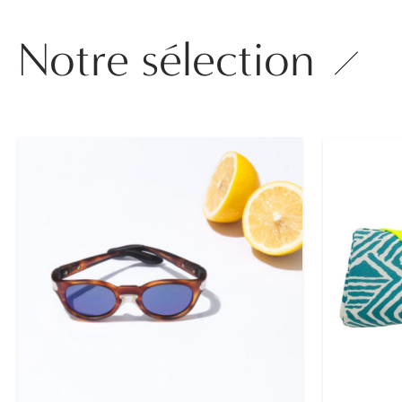
Notre sélection