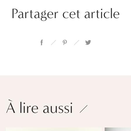
Partager cet article
À lire aussi