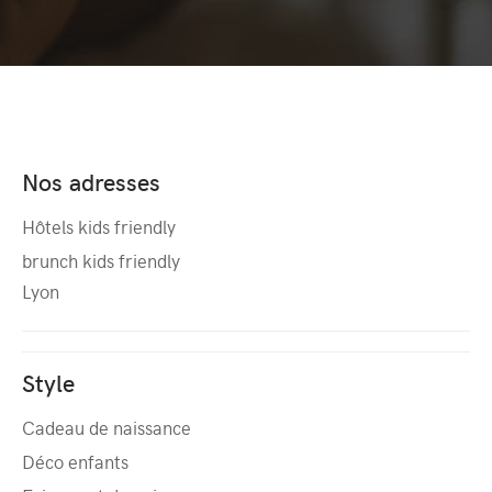
Nos adresses
Hôtels kids friendly
brunch kids friendly
Lyon
Style
Cadeau de naissance
Déco enfants