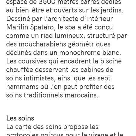
espace de 3500 mètres carrés dédiés
au bien-être et ouverts sur les jardins.
Dessiné par l’architecte d’intérieur
Marilin Spataro, le spa a été conçu
comme un riad lumineux, structuré par
des moucharabiehs géométriques
déclinés dans un monochrome blanc.
Les coursives qui encadrent la piscine
chauffée desservent les cabines de
soins intimistes, ainsi que les sept
hammams où l’on peut profiter des
soins traditionnels marocains.
Les soins
La carte des soins propose les
protocoles pointus pour le visage et le