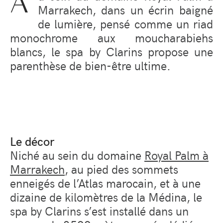
A
Marrakech, dans un écrin baigné
de lumière, pensé comme un riad
monochrome aux moucharabiehs
blancs, le spa by Clarins propose une
parenthèse de bien-être ultime.
Le décor
Niché au sein du domaine
Royal Palm à
Marrakech
, au pied des sommets
enneigés de l’Atlas marocain, et à une
dizaine de kilomètres de la Médina, le
spa by Clarins s’est installé dans un