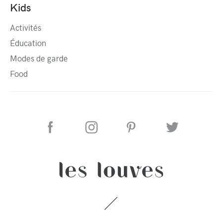
Kids
Activités
Éducation
Modes de garde
Food