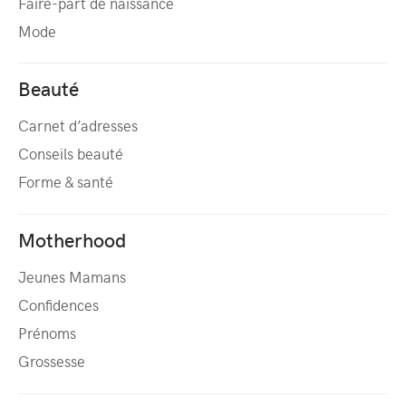
Faire-part de naissance
Mode
Beauté
Carnet d’adresses
Conseils beauté
Forme & santé
Motherhood
Jeunes Mamans
Confidences
Prénoms
Grossesse