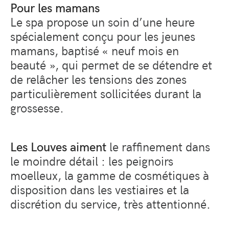
Pour les mamans
Le spa propose un soin d’une heure
spécialement conçu pour les jeunes
mamans, baptisé « neuf mois en
beauté », qui permet de se détendre et
de relâcher les tensions des zones
particulièrement sollicitées durant la
grossesse.
Les Louves aiment
le raffinement dans
le moindre détail : les peignoirs
moelleux, la gamme de cosmétiques à
disposition dans les vestiaires et la
discrétion du service, très attentionné.