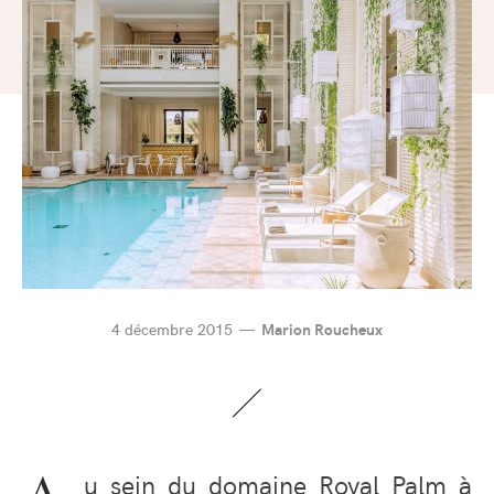
4 décembre 2015
Marion Roucheux
u sein du domaine Royal Palm à