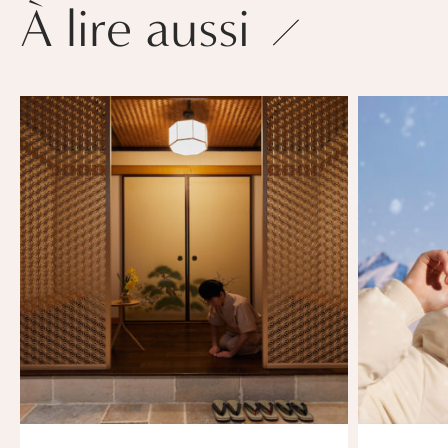
À lire aussi