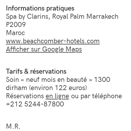
Informations pratiques
Spa by Clarins, Royal Palm Marrakech
P2009
Maroc
www.beachcomber-hotels.com
Afficher sur Google Maps
Tarifs & réservations
Soin « neuf mois en beauté » 1300
dirham (environ 122 euros)
Réservations
en ligne
ou par téléphone
+212 5244-87800
M.R.