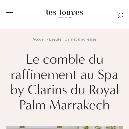
Accueil
Beauté
Carnet d’adresses
Le comble du
raffinement au Spa
by Clarins du Royal
Palm Marrakech