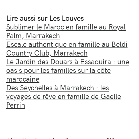
Lire aussi sur Les Louves
Sublimer le Maroc en famille au Royal
Palm, Marrakech
Escale authentique en famille au Beldi
Country Club, Marrakech
Le Jardin des Douars à Essaouira : une
oasis pour les familles sur la côte
marocaine
Des Seychelles à Marrakech : les
voyages de rêve en famille de Gaëlle
Perrin