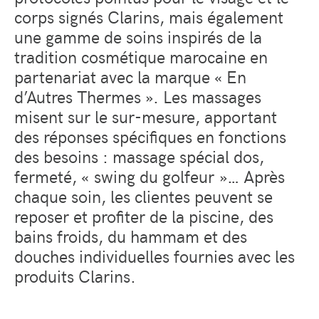
corps signés Clarins, mais également
une gamme de soins inspirés de la
tradition cosmétique marocaine en
partenariat avec la marque « En
d’Autres Thermes ». Les massages
misent sur le sur-mesure, apportant
des réponses spécifiques en fonctions
des besoins : massage spécial dos,
fermeté, « swing du golfeur »… Après
chaque soin, les clientes peuvent se
reposer et profiter de la piscine, des
bains froids, du hammam et des
douches individuelles fournies avec les
produits Clarins.