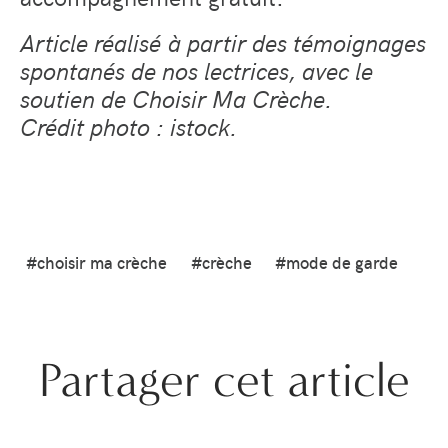
Article réalisé à partir des témoignages
spontanés de nos lectrices, avec le
soutien de Choisir Ma Crèche.
Crédit photo : istock.
#choisir ma crèche
#crèche
#mode de garde
Partager cet article