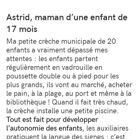
Astrid, maman d’une enfant de
17 mois
Ma petite crèche municipale de 20
enfants a vraiment dépassé mes
attentes : les enfants partent
régulièrement en vadrouille en
poussette double ou à pied pour les
plus grands, ils vont au marché, acheter
le pain, à la plage, au port et même à la
bibliothèque ! Quand il fait très chaud,
la crèche installe une petite piscine.
Tout est fait pour développer
l’autonomie des enfants
, les auxiliaires
pratiquent la
langue des signes
: c’est