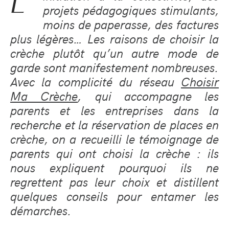
L’
projets pédagogiques stimulants,
moins de paperasse, des factures
plus légères… Les raisons de choisir la
crèche plutôt qu’un autre mode de
garde sont manifestement nombreuses.
Avec la complicité du réseau
Choisir
Ma Crèche
, qui accompagne les
parents et les entreprises dans la
recherche et la réservation de places en
crèche, on a recueilli le témoignage de
parents qui ont choisi la crèche : ils
nous expliquent pourquoi ils ne
regrettent pas leur choix et distillent
quelques conseils pour entamer les
démarches.