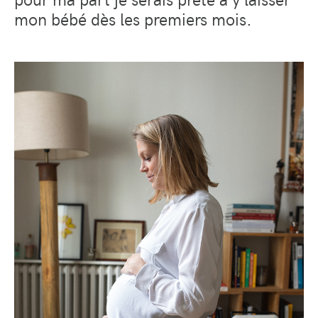
mon bébé dès les premiers mois.