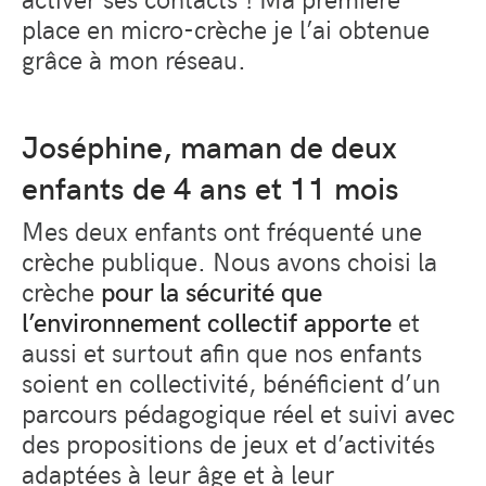
place en micro-crèche je l’ai obtenue
grâce à mon réseau.
Joséphine, maman de deux
enfants de 4 ans et 11 mois
Mes deux enfants ont fréquenté une
crèche publique. Nous avons choisi la
crèche
pour la sécurité que
l’environnement collectif apporte
et
aussi et surtout afin que nos enfants
soient en collectivité, bénéficient d’un
parcours pédagogique réel et suivi avec
des propositions de jeux et d’activités
adaptées à leur âge et à leur