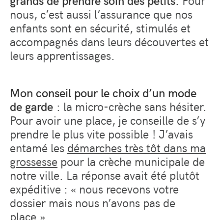
grands de prendre soin des petits
. Pour
nous, c’est aussi l’assurance que nos
enfants sont en sécurité, stimulés et
accompagnés dans leurs découvertes et
leurs apprentissages.
Mon conseil pour le choix d’un mode
de garde
: la micro-crèche sans hésiter.
Pour avoir une place, je conseille de s’y
prendre le plus vite possible ! J’avais
entamé les
démarches très tôt dans ma
grossesse
pour la crèche municipale de
notre ville. La réponse avait été plutôt
expéditive : « nous recevons votre
dossier mais nous n’avons pas de
place ».