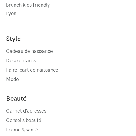
brunch kids friendly
Lyon
Style
Cadeau de naissance
Déco enfants
Faire-part de naissance
Mode
Beauté
Carnet d’adresses
Conseils beauté
Forme & santé