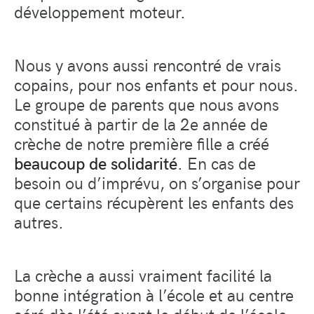
développement moteur.
Nous y avons aussi rencontré de vrais
copains, pour nos enfants et pour nous.
Le groupe de parents que nous avons
constitué à partir de la 2e année de
crèche de notre première fille a créé
beaucoup de solidarité
. En cas de
besoin ou d’imprévu, on s’organise pour
que certains récupèrent les enfants des
autres.
La crèche a aussi vraiment facilité la
bonne intégration à l’école et au centre
aéré dès l’été avant
le début de l’école