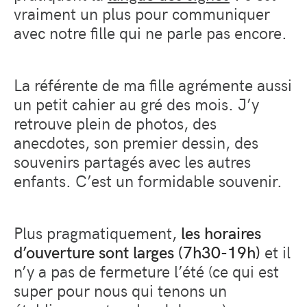
vraiment un plus pour communiquer
avec notre fille qui ne parle pas encore.
La référente de ma fille agrémente aussi
un petit cahier au gré des mois. J’y
retrouve plein de photos, des
anecdotes, son premier dessin, des
souvenirs partagés avec les autres
enfants. C’est un formidable souvenir.
Plus pragmatiquement,
les horaires
d’ouverture sont larges (7h30-19h)
et il
n’y a pas de fermeture l’été (ce qui est
super pour nous qui tenons un