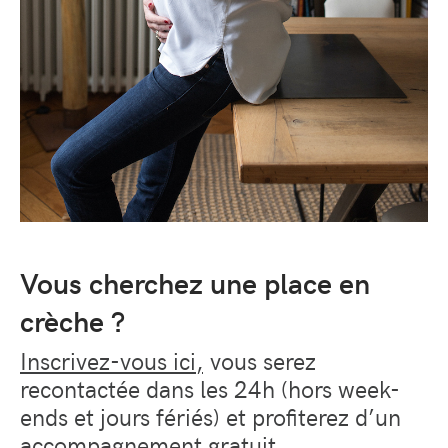
Vous cherchez une place en
crèche ?
Inscrivez-vous ici
,
vous serez
recontactée dans les 24h (hors week-
ends et jours fériés) et profiterez d’un
accompagnement gratuit.