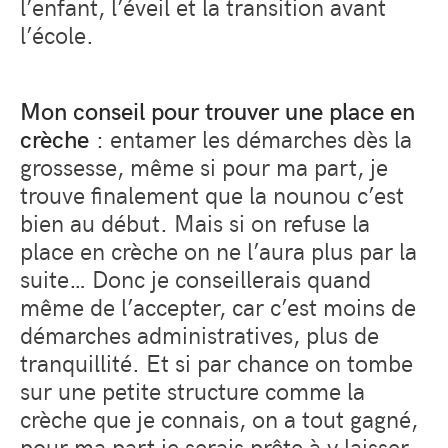
l’enfant, l’éveil et la transition avant
l’école.
Mon conseil pour trouver une place en
crèche
: entamer les démarches dès la
grossesse, même si pour ma part, je
trouve finalement que la nounou c’est
bien au début. Mais si on refuse la
place en crèche on ne l’aura plus par la
suite… Donc je conseillerais quand
même de l’accepter, car c’est moins de
démarches administratives, plus de
tranquillité. Et si par chance on tombe
sur une petite structure comme la
crèche que je connais, on a tout gagné,
pour ma part je serais prête à y laisser