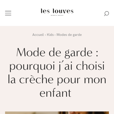
Accueil
Kids
Modes de garde
Mode de garde :
pourquoi j’ai choisi
la crèche pour mon
enfant