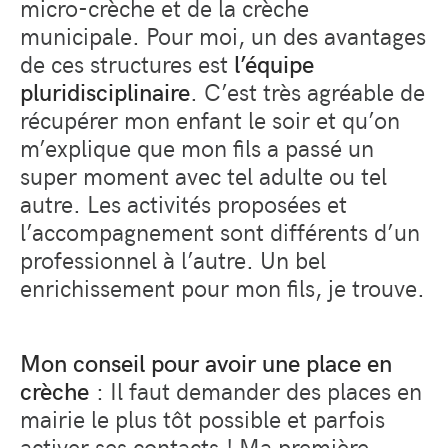
micro-crèche et de la crèche
municipale. Pour moi, un des avantages
de ces structures est
l’équipe
pluridisciplinaire
. C’est très agréable de
récupérer mon enfant le soir et qu’on
m’explique que mon fils a passé un
super moment avec tel adulte ou tel
autre. Les activités proposées et
l’accompagnement sont différents d’un
professionnel à l’autre. Un bel
enrichissement pour mon fils, je trouve.
Mon conseil pour avoir une place en
crèche
: Il faut demander des places en
mairie le plus tôt possible et parfois
activer ses contacts ! Ma première