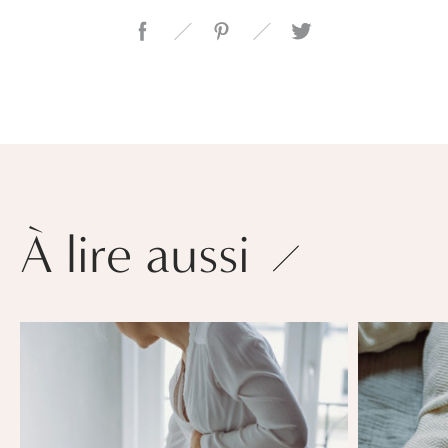
À lire aussi