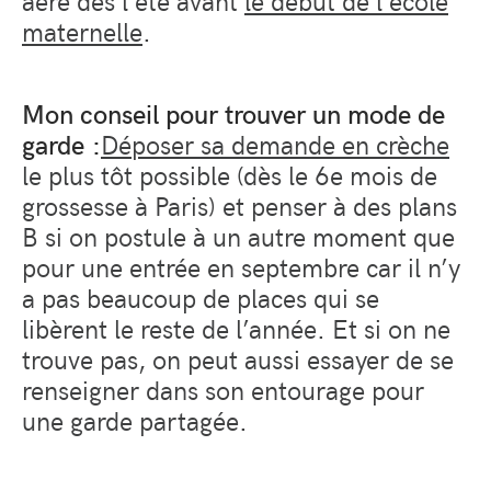
maternelle
.
Mon conseil pour trouver un mode de
garde :
Déposer sa demande en crèche
le plus tôt possible (dès le 6e mois de
grossesse à Paris) et penser à des plans
B si on postule à un autre moment que
pour une entrée en septembre car il n’y
a pas beaucoup de places qui se
libèrent le reste de l’année. Et si on ne
trouve pas, on peut aussi essayer de se
renseigner dans son entourage pour
une garde partagée.