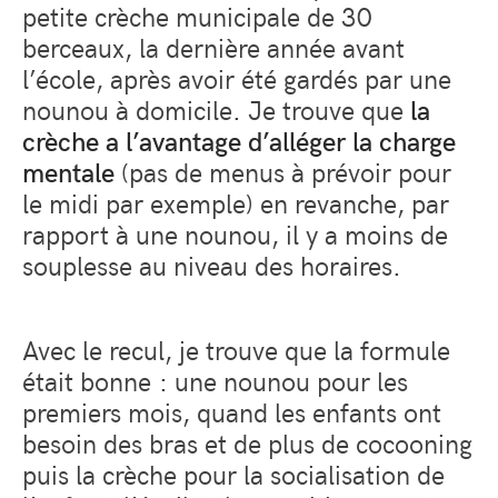
petite crèche municipale de 30
berceaux, la dernière année avant
l’école, après avoir été gardés par une
nounou à domicile. Je trouve que
la
crèche a l’avantage d’alléger la charge
mentale
(pas de menus à prévoir pour
le midi par exemple) en revanche, par
rapport à une nounou, il y a moins de
souplesse au niveau des horaires.
Avec le recul, je trouve que la formule
était bonne : une nounou pour les
premiers mois, quand les enfants ont
besoin des bras et de plus de cocooning
puis la crèche pour la socialisation de