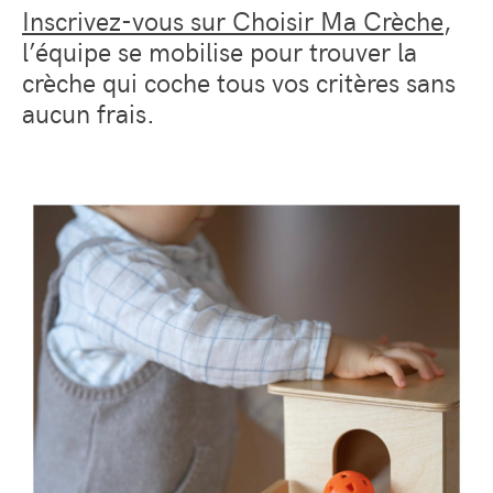
Inscrivez-vous sur Choisir Ma Crèche
,
l’équipe se mobilise pour trouver la
crèche qui coche tous vos critères sans
aucun frais.