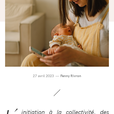
27 avril 2023
Fanny Rivron
initiation à la collectivité, des