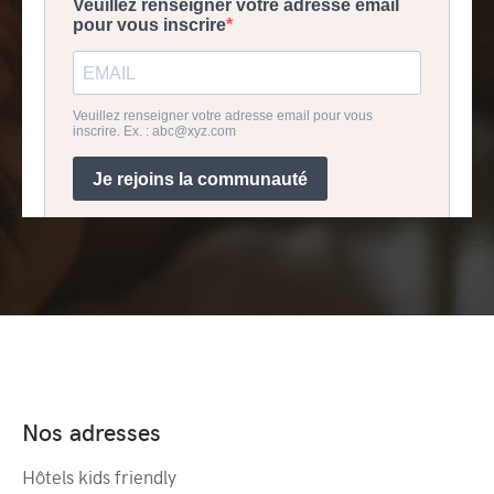
Nos adresses
Hôtels kids friendly