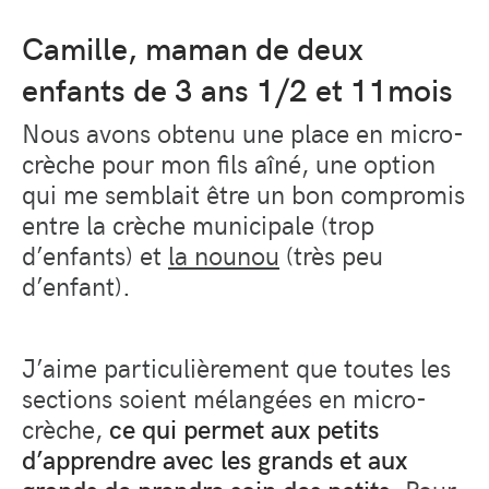
Camille, maman de deux
enfants de 3 ans 1/2 et 11mois
Nous avons obtenu une place en micro-
crèche pour mon fils aîné, une option
qui me semblait être un bon compromis
entre la crèche municipale (trop
d’enfants) et
la nounou
(très peu
d’enfant).
J’aime particulièrement que toutes les
sections soient mélangées en micro-
crèche,
ce qui permet aux petits
d’apprendre avec les grands et aux