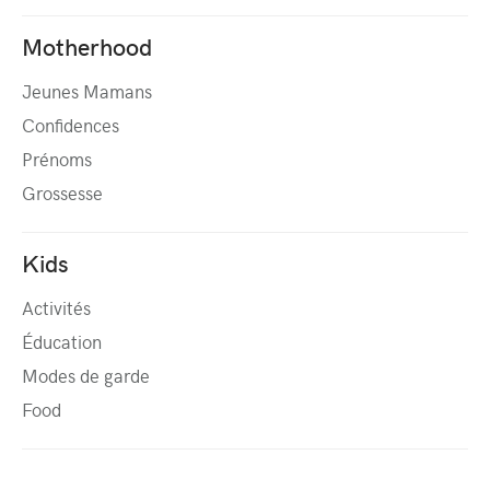
Motherhood
Jeunes Mamans
Confidences
Prénoms
Grossesse
Kids
Activités
Éducation
Modes de garde
Food