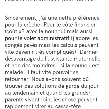
Sincèrement, j’ai une nette préférence
pour la crèche. Pour le côté financier
(coût x3 avec la nounou) mais aussi
pour le volet administratif
(j’adore les
congés payés mais les calculs peuvent
vite devenir très compliqués). Dernier
désavantage de l’assistante maternelle
et non des moindres : si la nounou est
malade, il faut vite pouvoir se
retourner. Nous avons souvent dû
trouver des solutions de garde du jour
au lendemain et quand les grands-
parents vivent loin, les chose peuvent
rapidement virer au casse-tête.