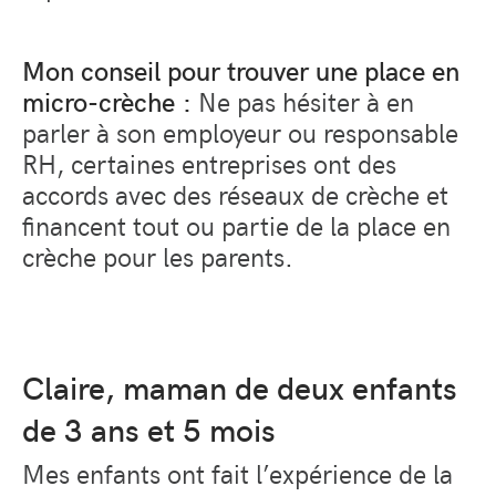
Mon conseil pour trouver une place en
micro-crèche :
Ne pas hésiter à en
parler à son employeur ou responsable
RH, certaines entreprises ont des
accords avec des réseaux de crèche et
financent tout ou partie de la place en
crèche pour les parents.
Claire, maman de deux enfants
de 3 ans et 5 mois
Mes enfants ont fait l’expérience de la