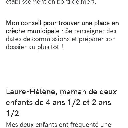
établissement en bord de mer).
Mon conseil pour trouver une place en
crèche municipale :
Se renseigner des
dates de commissions et préparer son
dossier au plus tôt !
Laure-Hélène, maman de deux
enfants de 4 ans 1/2 et 2 ans
1/2
Mes deux enfants ont fréquenté une