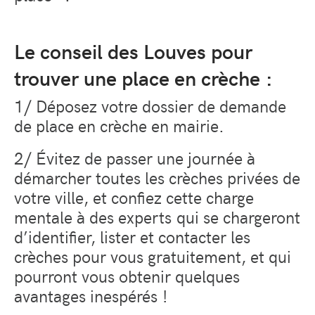
Le conseil des Louves pour
trouver une place en crèche :
1/ Déposez votre dossier de demande
de place en crèche en mairie.
2/ Évitez de passer une journée à
démarcher toutes les crèches privées de
votre ville, et confiez cette charge
mentale à des experts qui se chargeront
d’identifier, lister et contacter les
crèches pour vous gratuitement, et qui
pourront vous obtenir quelques
avantages inespérés !