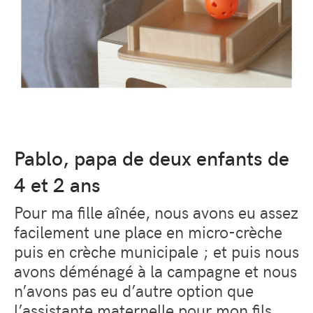
Pablo, papa de deux enfants de
4 et 2 ans
Pour ma fille aînée, nous avons eu assez
facilement une place en micro-crèche
puis en crèche municipale ; et puis nous
avons déménagé à la campagne et nous
n’avons pas eu d’autre option que
l’assistante maternelle
pour mon fils.