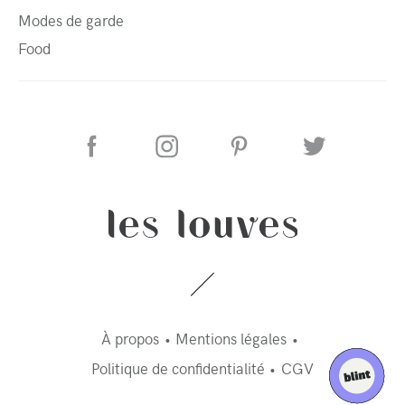
Modes de garde
Food
À propos
Mentions légales
Politique de confidentialité
CGV