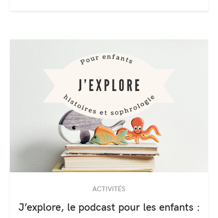
ACTIVITÉS
J’explore, le podcast pour les enfants :