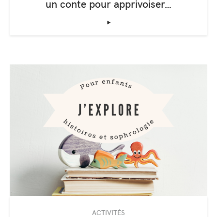
un conte pour apprivoiser…
‣
ACTIVITÉS