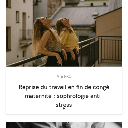
VIE PRO
Reprise du travail en fin de congé
maternité : sophrologie anti-
stress
‣