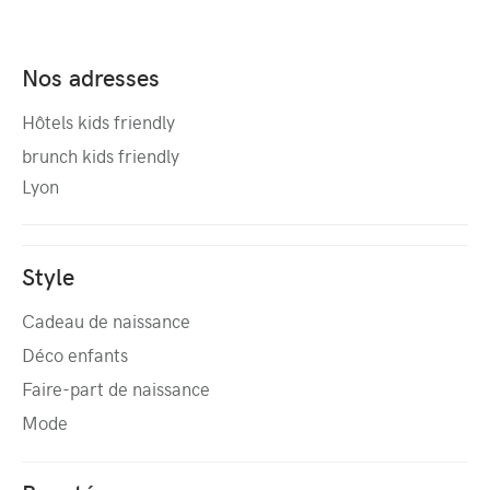
Nos adresses
Hôtels kids friendly
brunch kids friendly
Lyon
Style
Cadeau de naissance
Déco enfants
Faire-part de naissance
Mode