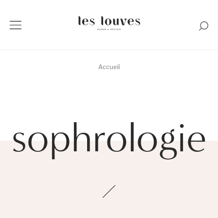
Accueil
sophrologie