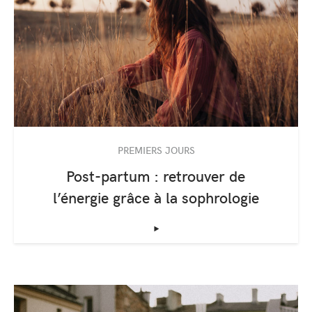
PREMIERS JOURS
Post-partum : retrouver de
l’énergie grâce à la sophrologie
‣