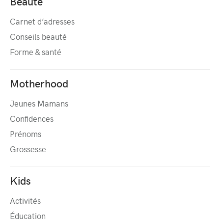
Beauté
Carnet d’adresses
Conseils beauté
Forme & santé
Motherhood
Jeunes Mamans
Confidences
Prénoms
Grossesse
Kids
Activités
Éducation