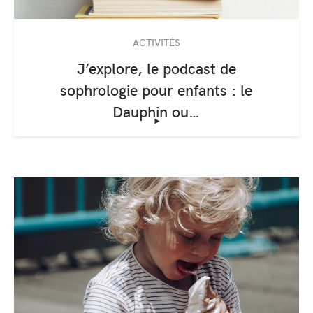
ACTIVITÉS
J’explore, le podcast de
sophrologie pour enfants : le
Dauphin ou…
‣