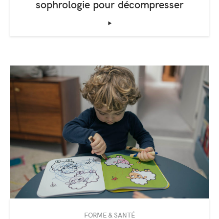
sophrologie pour décompresser
‣
FORME & SANTÉ