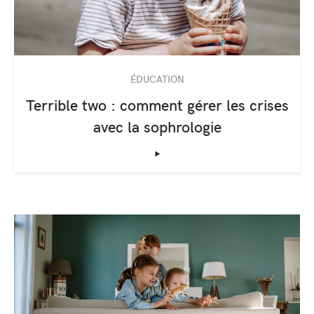
ÉDUCATION
Terrible two : comment gérer les crises
avec la sophrologie
‣