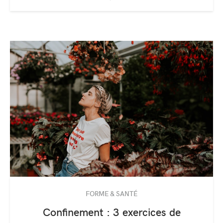
FORME & SANTÉ
Confinement : 3 exercices de