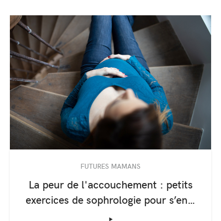
FUTURES MAMANS
La peur de l'accouchement : petits
exercices de sophrologie pour s’en…
‣