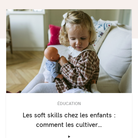
ÉDUCATION
Les soft skills chez les enfants :
comment les cultiver…
‣