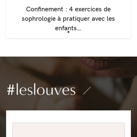
Confinement : 4 exercices de
sophrologie à pratiquer avec les
enfants…
‣
#leslouves