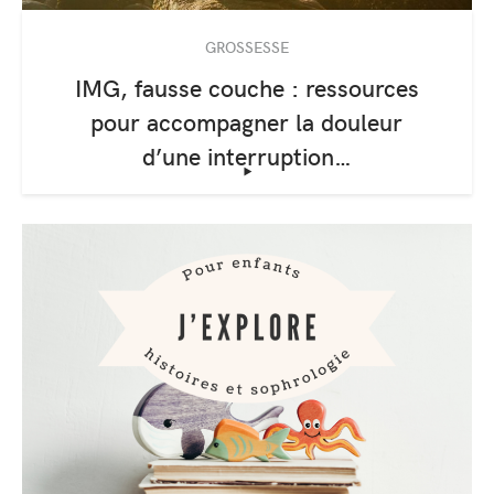
GROSSESSE
IMG, fausse couche : ressources
pour accompagner la douleur
d’une interruption…
‣