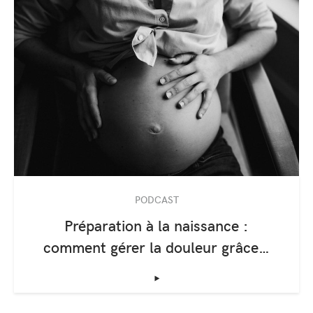
PODCAST
Préparation à la naissance :
comment gérer la douleur grâce…
‣