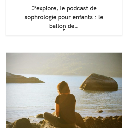
J’explore, le podcast de
sophrologie pour enfants : le
ballon de…
‣