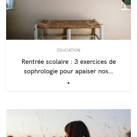
ÉDUCATION
Rentrée scolaire : 3 exercices de
sophrologie pour apaiser nos…
‣