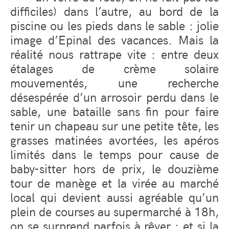
difficiles) dans l’autre, au bord de la
piscine ou les pieds dans le sable : jolie
image d’Epinal des vacances. Mais la
réalité nous rattrape vite : entre deux
étalages de crème solaire
mouvementés, une recherche
désespérée d’un arrosoir perdu dans le
sable, une bataille sans fin pour faire
tenir un chapeau sur une petite tête, les
grasses matinées avortées, les apéros
limités dans le temps pour cause de
baby-sitter hors de prix, le douzième
tour de manège et la virée au marché
local qui devient aussi agréable qu’un
plein de courses au supermarché à 18h,
on se surprend parfois à rêver : et si la