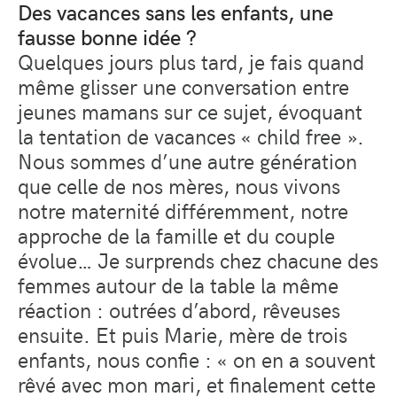
Des vacances sans les enfant
s
, une
fausse bonne idée ?
Quelques jours plus tard, je fais quand
même glisser une conversation entre
jeunes mamans sur ce sujet, évoquant
la tentation de vacances « child free ».
Nous sommes d’une autre génération
que celle de nos mères, nous vivons
notre maternité différemment, notre
approche de la famille et du couple
évolue… Je surprends chez chacune des
femmes autour de la table la même
réaction : outrées d’abord, rêveuses
ensuite. Et puis Marie, mère de trois
enfants, nous confie : « on en a souvent
rêvé avec mon mari, et finalement cette