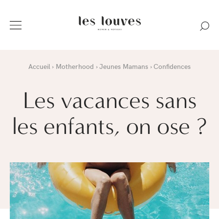
Accueil
Motherhood
Jeunes Mamans
Confidences
Les vacances sans
les enfants, on ose ?