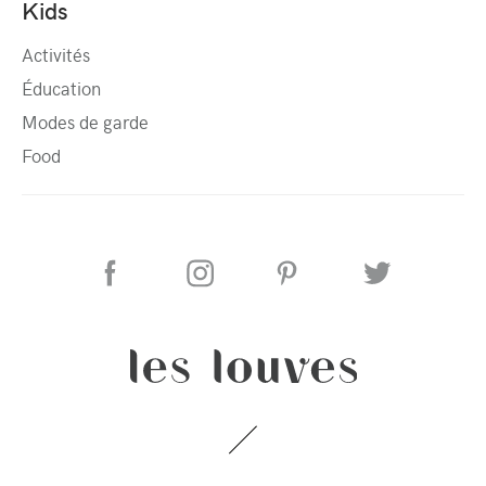
Kids
Activités
Éducation
Modes de garde
Food