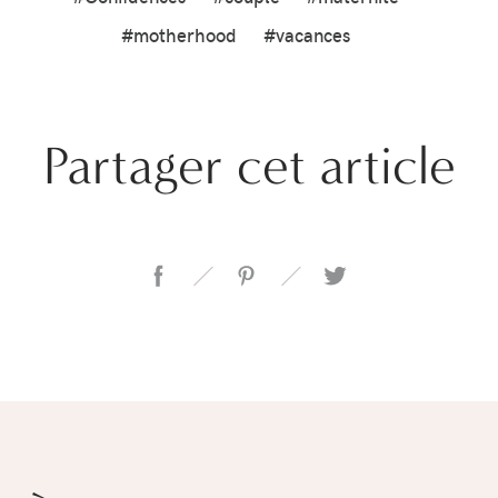
#motherhood
#vacances
Partager cet article