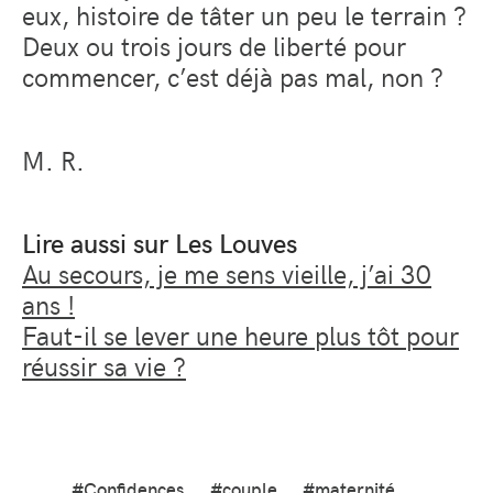
eux, histoire de tâter un peu le terrain ?
Deux ou trois jours de liberté pour
commencer, c’est déjà pas mal, non ?
M. R.
Lire aussi sur Les Louves
Au secours, je me sens vieille, j’ai 30
ans !
Faut-il se lever une heure plus tôt pour
réussir sa vie ?
#Confidences
#couple
#maternité