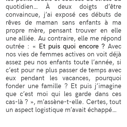
quotidien… À deux doigts d’être
convaincue, j’ai exposé ces débuts de
rêves de maman sans enfants à ma
propre mère, pensant trouver en elle
une alliée. Au contraire, elle me répond
outrée : «
Et puis quoi encore ?
Avec
nos vies de femmes actives on voit déjà
assez peu nos enfants toute l’année, si
c’est pour ne plus passer de temps avec
eux pendant les vacances, pourquoi
fonder une famille ? Et puis j’imagine
que c’est moi qui les garde dans ces
cas-là ? », m’assène-t-elle. Certes, tout
un aspect logistique m’avait échappé…