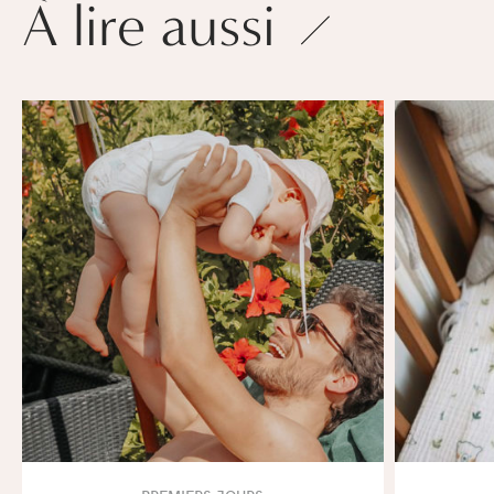
À lire aussi