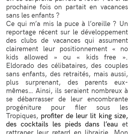
prochaine fois on partait en vacances
sans les enfants ?
Ce qui m’a mis la puce à l’oreille ? Un
reportage récent sur le développement
des clubs de vacances qui assument
clairement leur positionnement « no
kids allowed » ou « kids free ».
Eldorado des célibataires, des couples
sans enfants, des retraités, mais aussi,
plus surprenant, des parents eux-
mêmes… Ainsi, ils seraient nombreux à
se débarrasser de leur encombrante
progéniture pour filer sous les
Tropiques,
profiter de leur lit
king size
,
des cocktails les pieds dans l’eau
et
rattraper leur retard en librairie. Mon