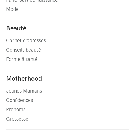
Mode
Beauté
Carnet d’adresses
Conseils beauté
Forme & santé
Motherhood
Jeunes Mamans
Confidences
Prénoms
Grossesse