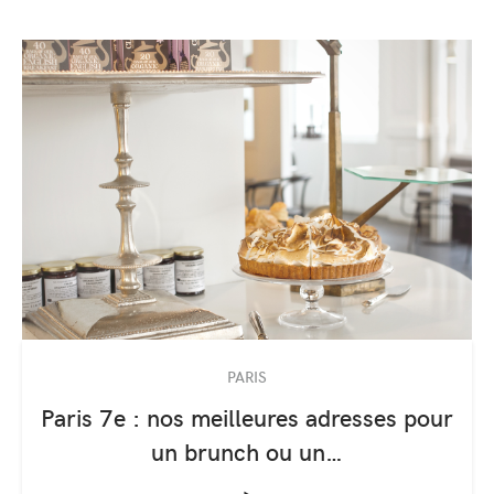
PARIS
Paris 7e : nos meilleures adresses pour
un brunch ou un…