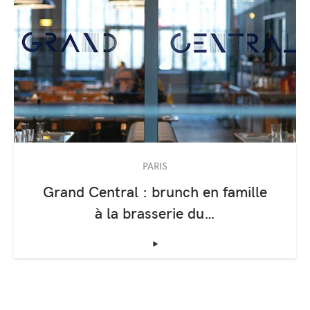
PARIS
Grand Central : brunch en famille
à la brasserie du…
‣