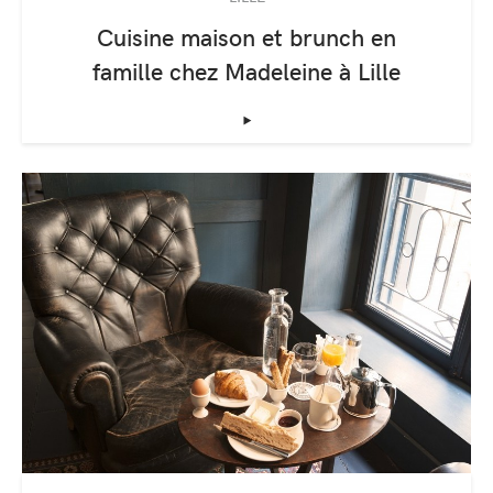
Cuisine maison et brunch en
famille chez Madeleine à Lille
‣