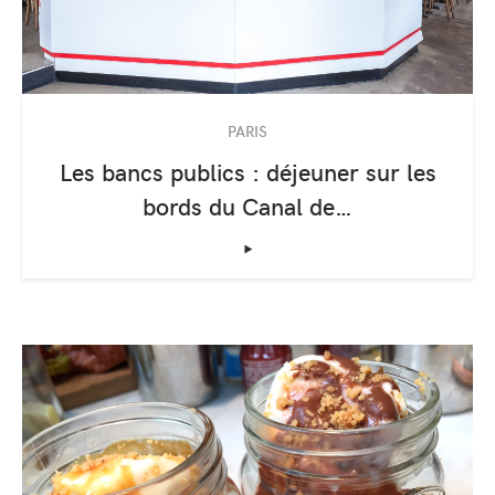
PARIS
Les bancs publics : déjeuner sur les
bords du Canal de…
‣