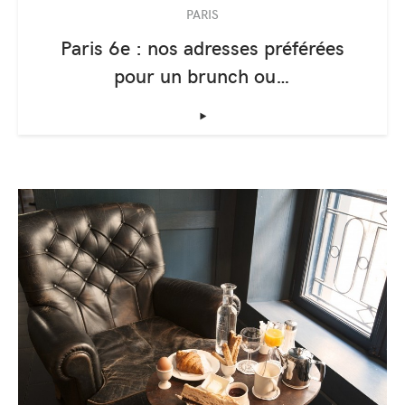
PARIS
Paris 6e : nos adresses préférées
pour un brunch ou…
‣