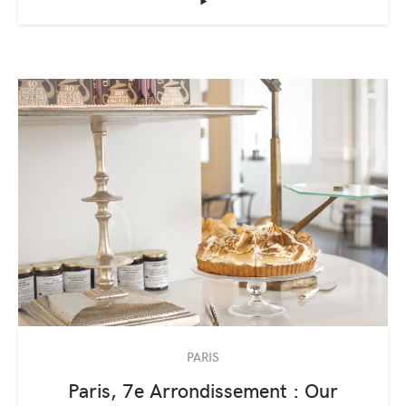
‣
PARIS
Paris, 7e Arrondissement : Our