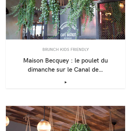
BRUNCH KIDS FRIENDLY
Maison Becquey : le poulet du
dimanche sur le Canal de…
‣