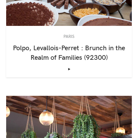
PARIS
Polpo, Levallois-Perret : Brunch in the
Realm of Families (92300)
‣