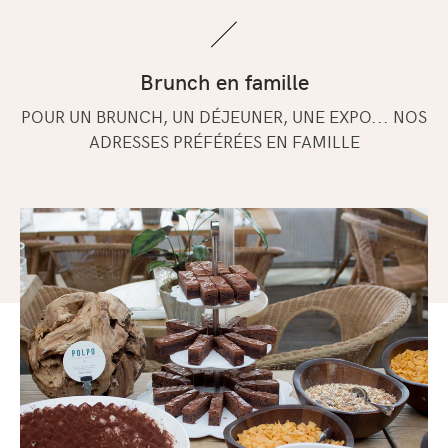
Brunch en famille
POUR UN BRUNCH, UN DÉJEUNER, UNE EXPO... NOS
ADRESSES PRÉFÉRÉES EN FAMILLE