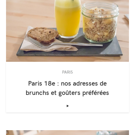
PARIS
Paris 18e : nos adresses de
brunchs et goûters préférées
‣