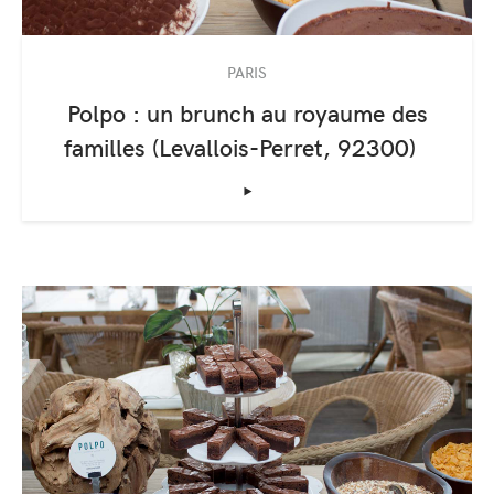
PARIS
Polpo : un brunch au royaume des
familles (Levallois-Perret, 92300)
‣