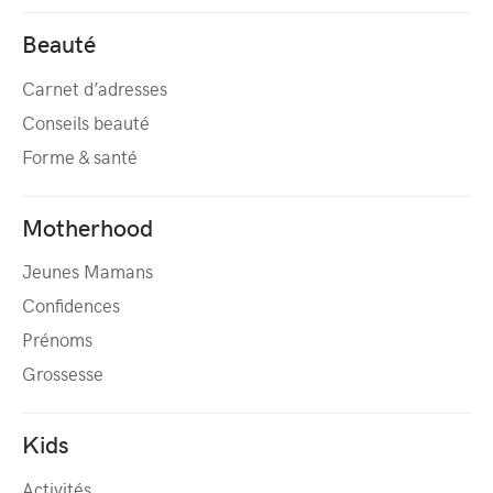
Beauté
Carnet d’adresses
Conseils beauté
Forme & santé
Motherhood
Jeunes Mamans
Confidences
Prénoms
Grossesse
Kids
Activités