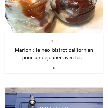
PARIS
Marlon : le néo-bistrot californien
pour un déjeuner avec les…
‣