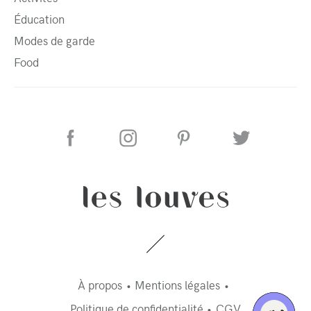
Éducation
Modes de garde
Food
À propos
Mentions légales
Politique de confidentialité
CGV