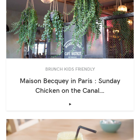
BRUNCH KIDS FRIENDLY
Maison Becquey in Paris : Sunday
Chicken on the Canal…
‣