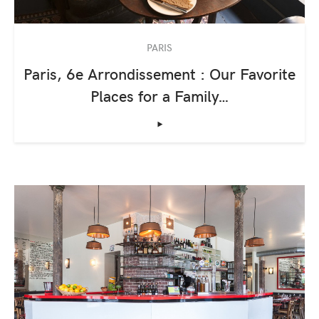
PARIS
Paris, 6e Arrondissement : Our Favorite
Places for a Family…
‣