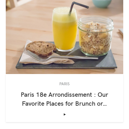
PARIS
Paris 18e Arrondissement : Our
Favorite Places for Brunch or…
‣