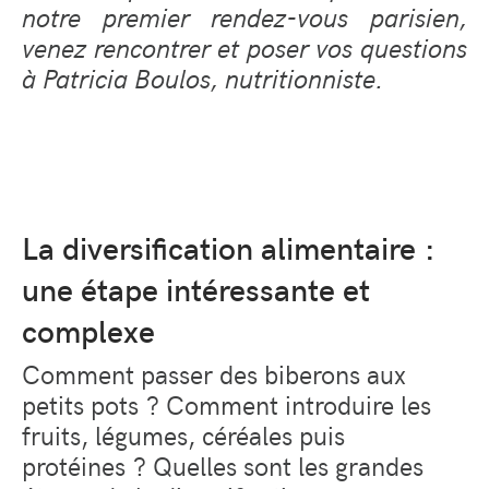
notre premier rendez-vous parisien,
venez rencontrer et poser vos questions
à Patricia Boulos, nutritionniste.
La diversification alimentaire :
une étape intéressante et
complexe
Comment passer des biberons aux
petits pots ? Comment introduire les
fruits, légumes, céréales puis
protéines ? Quelles sont les grandes