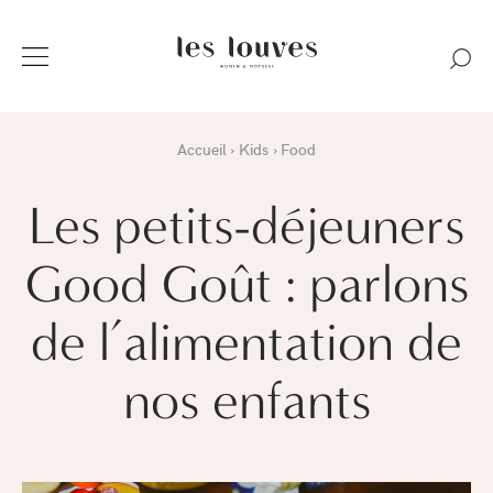
Accueil
Kids
Food
Les petits-déjeuners
Good Goût : parlons
de l’alimentation de
nos enfants