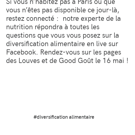
Si vous n’habitez pas à Paris ou que
vous n’êtes pas disponible ce jour-là,
restez connecté : notre experte de la
nutrition répondra à toutes les
questions que vous vous posez sur la
diversification alimentaire en live sur
Facebook. Rendez-vous sur les pages
des Louves et de Good Goût le 16 mai !
#diversification alimentaire