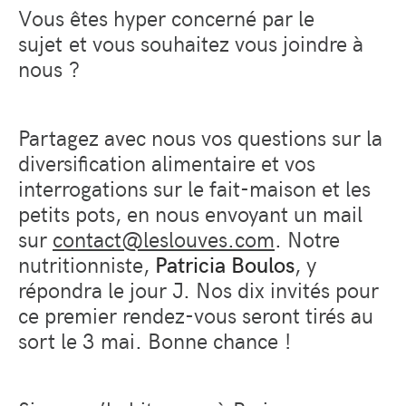
Vous êtes hyper concerné par le
sujet et vous souhaitez vous joindre à
nous ?
Partagez avec nous vos questions sur la
diversification alimentaire et vos
interrogations sur le fait-maison et les
petits pots, en nous envoyant un mail
sur
contact@leslouves.com
. Notre
nutritionniste,
Patricia Boulos
, y
répondra le jour J. Nos dix invités pour
ce premier rendez-vous seront tirés au
sort le 3 mai. Bonne chance !