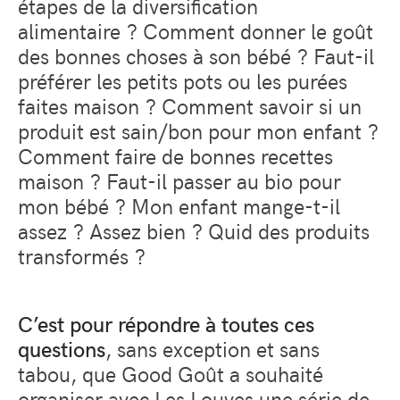
étapes de la diversification
alimentaire ? Comment donner le goût
des bonnes choses à son bébé ? Faut-il
préférer les petits pots ou les purées
faites maison ? Comment savoir si un
produit est sain/bon pour mon enfant ?
Comment faire de bonnes recettes
maison ? Faut-il passer au bio pour
mon bébé ? Mon enfant mange-t-il
assez ? Assez bien ? Quid des produits
transformés ?
C’est pour répondre à toutes ces
questions
, sans exception et sans
tabou, que Good Goût a souhaité
organiser avec Les Louves une série de