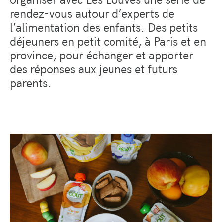
rendez-vous autour d’experts de
l’alimentation des enfants. Des petits
déjeuners en petit comité, à Paris et en
province, pour échanger et apporter
des réponses aux jeunes et futurs
parents.