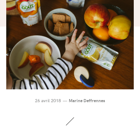
26 avril 2018
Marine Deffrennes