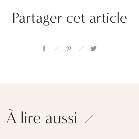
Partager cet article
À lire aussi