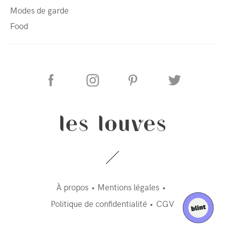
Modes de garde
Food
À propos
Mentions légales
Politique de confidentialité
CGV