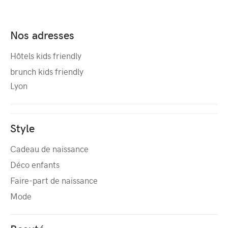
Nos adresses
Hôtels kids friendly
brunch kids friendly
Lyon
Style
Cadeau de naissance
Déco enfants
Faire-part de naissance
Mode