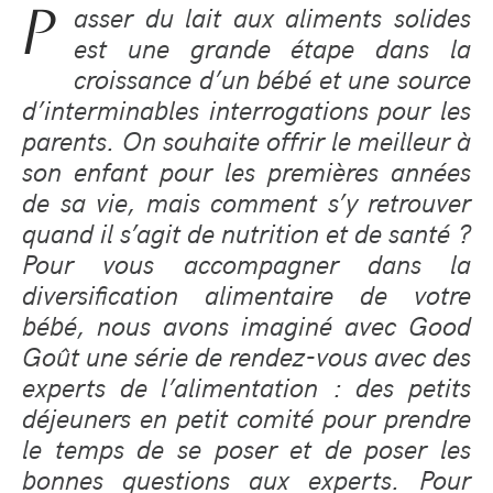
P
asser du lait aux aliments solides
est une grande étape dans la
croissance d’un bébé et une source
d’interminables interrogations pour les
parents. On souhaite offrir le meilleur à
son enfant pour les premières années
de sa vie, mais comment s’y retrouver
quand il s’agit de nutrition et de santé ?
Pour vous accompagner dans la
diversification alimentaire de votre
bébé, nous avons imaginé avec Good
Goût une série de rendez-vous avec des
experts de l’alimentation : des petits
déjeuners en petit comité pour prendre
le temps de se poser et de poser les
bonnes questions aux experts. Pour