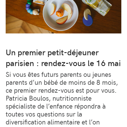
Un premier petit-déjeuner
parisien : rendez-vous le 16 mai
Si vous êtes futurs parents ou jeunes
parents d’un bébé de moins de 8 mois,
ce premier rendez-vous est pour vous.
Patricia Boulos, nutritionniste
spécialiste de l’enfance répondra à
toutes vos questions sur la
diversification alimentaire et l’on