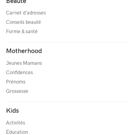
Beauté
Carnet d’adresses
Conseils beauté
Forme & santé
Motherhood
Jeunes Mamans
Confidences
Prénoms
Grossesse
Kids
Activités
Éducation