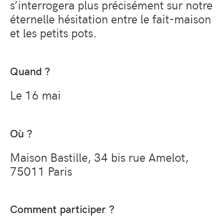
s’interrogera plus précisément sur notre
éternelle hésitation entre le fait-maison
et les petits pots.
Quand ?
Le 16 mai
Où ?
Maison Bastille, 34 bis rue Amelot,
75011 Paris
Comment participer ?