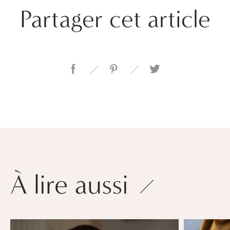
Partager cet article
À lire aussi