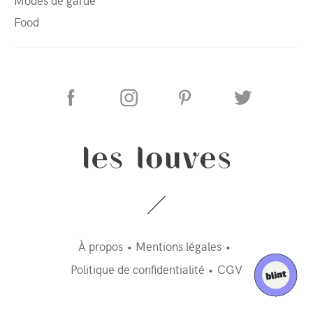
Modes de garde
Food
À propos
Mentions légales
Politique de confidentialité
CGV