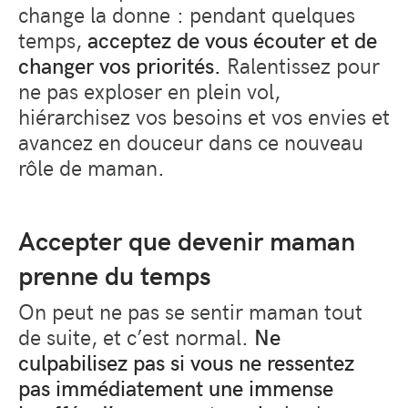
change la donne : pendant quelques
temps,
acceptez de vous écouter et de
changer vos priorités.
Ralentissez pour
ne pas exploser en plein vol,
hiérarchisez vos besoins et vos envies et
avancez en douceur dans ce nouveau
rôle de maman.
Accepter que devenir maman
prenne du temps
On peut ne pas se sentir maman tout
de suite, et c’est normal.
Ne
culpabilisez pas si vous ne ressentez
pas immédiatement une immense