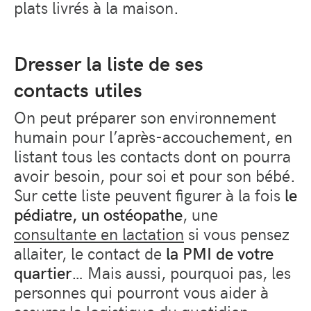
plats livrés à la maison.
Dresser la liste de ses
contacts utiles
On peut préparer son environnement
humain pour l’après-accouchement, en
listant tous les contacts dont on pourra
avoir besoin, pour soi et pour son bébé.
Sur cette liste peuvent figurer à la fois
le
pédiatre, un ostéopathe
, une
consultante en lactation
si vous pensez
allaiter, le contact de
la PMI de votre
quartier
… Mais aussi, pourquoi pas, les
personnes qui pourront vous aider à