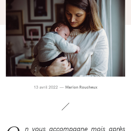
13 avril 2022
Marion Roucheux
n vous accompagne mois après