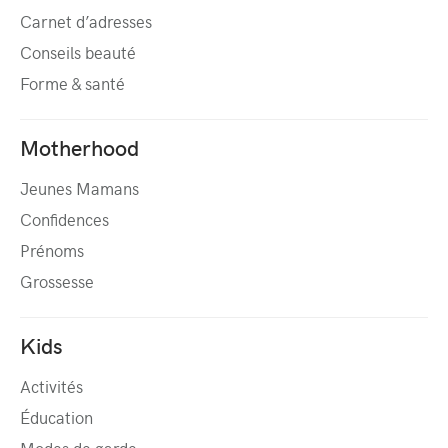
Carnet d’adresses
Conseils beauté
Forme & santé
Motherhood
Jeunes Mamans
Confidences
Prénoms
Grossesse
Kids
Activités
Éducation