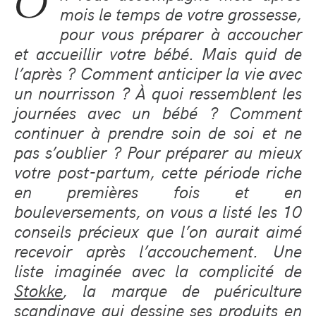
O
mois le temps de votre grossesse,
pour vous préparer à accoucher
et accueillir votre bébé. Mais quid de
l’après ? Comment anticiper la vie avec
un nourrisson ? À quoi ressemblent les
journées avec un bébé ? Comment
continuer à prendre soin de soi et ne
pas s’oublier ? Pour préparer au mieux
votre post-partum, cette période riche
en premières fois et en
bouleversements, on vous a listé les 10
conseils précieux que l’on aurait aimé
recevoir après l’accouchement. Une
liste imaginée avec la complicité de
Stokke
, la marque de puériculture
scandinave qui dessine ses produits en