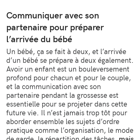
Communiquer avec son
partenaire pour préparer
l’arrivée du bébé
Un bébé, ça se fait à deux, et l’arrivée
d’un bébé se prépare à deux également.
Avoir un enfant est un bouleversement
profond pour chacun et pour le couple,
et la communication avec son
partenaire pendant la grossesse est
essentielle pour se projeter dans cette
future vie. Il n’est jamais trop tôt pour
aborder ensemble les sujets d’ordre
pratique comme l’organisation, le mode
de garde, la répartition des tâches,
mais