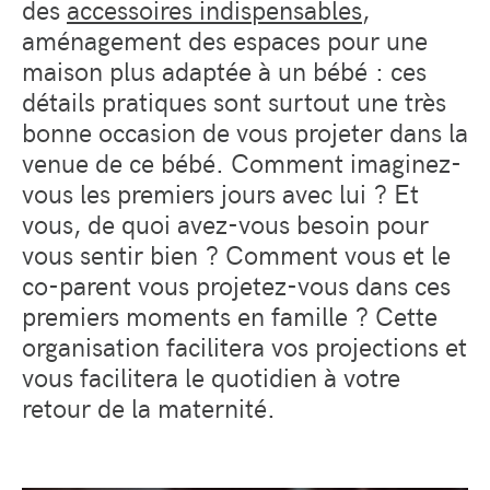
des
accessoires indispensables
,
aménagement des espaces pour une
maison plus adaptée à un bébé : ces
détails pratiques sont surtout une très
bonne occasion de vous projeter dans la
venue de ce bébé. Comment imaginez-
vous les premiers jours avec lui ? Et
vous, de quoi avez-vous besoin pour
vous sentir bien ? Comment vous et le
co-parent vous projetez-vous dans ces
premiers moments en famille ? Cette
organisation facilitera vos projections et
vous facilitera le quotidien à votre
retour de la maternité.