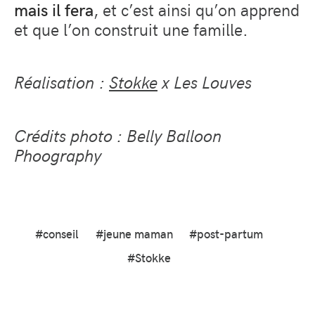
mais il fera
, et c’est ainsi qu’on apprend
et que l’on construit une famille.
Réalisation :
Stokke
x Les Louves
Crédits photo : Belly Balloon
Phoography
#conseil
#jeune maman
#post-partum
#Stokke