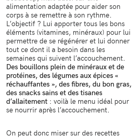
alimentation adaptée pour aider son
corps à se remettre à son rythme.
L’objectif ? Lui apporter tous les bons
éléments (vitamines, minéraux) pour lui
permettre de se régénérer et lui donner
tout ce dont il a besoin dans les
semaines qui suivent l’accouchement.
Des bouillons plein de minéraux et de
protéines, des légumes aux épices «
réchauffantes », des fibres, du bon gras,
des snacks sains et des tisanes
d’allaitement
: voilà le menu idéal pour
se nourrir après l’accouchement.
On peut donc miser sur des recettes