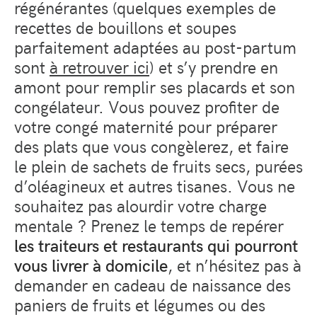
régénérantes (quelques exemples de
recettes de bouillons et soupes
parfaitement adaptées au post-partum
sont
à retrouver ici
) et s’y prendre en
amont pour remplir ses placards et son
congélateur. Vous pouvez profiter de
votre congé maternité pour préparer
des plats que vous congèlerez, et faire
le plein de sachets de fruits secs, purées
d’oléagineux et autres tisanes. Vous ne
souhaitez pas alourdir votre charge
mentale ? Prenez le temps de repérer
les traiteurs et restaurants qui pourront
vous livrer à domicile
, et n’hésitez pas à
demander en cadeau de naissance des
paniers de fruits et légumes ou des