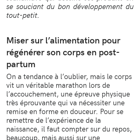
se souciant du bon développement du
tout-petit.
Miser sur l’alimentation pour
régénérer son corps en post-
partum
On a tendance à l’oublier, mais le corps
vit un véritable marathon lors de
l’accouchement, une épreuve physique
très éprouvante qui va nécessiter une
remise en forme en douceur. Pour se
remettre de l’expérience de la
naissance, il faut compter sur du repos,
beaucoup, mais aussi sur une