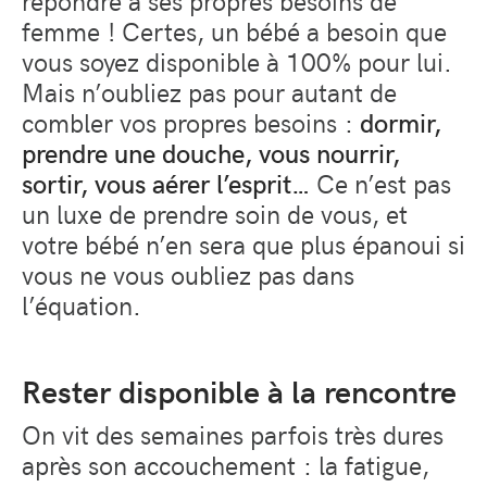
femme ! Certes, un bébé a besoin que
vous soyez disponible à 100% pour lui.
Mais n’oubliez pas pour autant de
combler vos propres besoins :
dormir,
prendre une douche, vous nourrir,
sortir, vous aérer l’esprit…
Ce n’est pas
un luxe de prendre soin de vous, et
votre bébé n’en sera que plus épanoui si
vous ne vous oubliez pas dans
l’équation.
Rester disponible à la rencontre
On vit des semaines parfois très dures
après son accouchement : la fatigue,