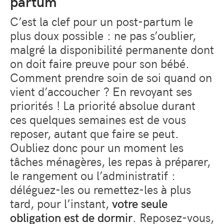
partum
C’est la clef pour un post-partum le
plus doux possible : ne pas s’oublier,
malgré la disponibilité permanente dont
on doit faire preuve pour son bébé.
Comment prendre soin de soi quand on
vient d’accoucher ? En revoyant ses
priorités ! La priorité absolue durant
ces quelques semaines est de vous
reposer, autant que faire se peut.
Oubliez donc pour un moment les
tâches ménagères, les repas à préparer,
le rangement ou l’administratif :
déléguez-les ou remettez-les à plus
tard, pour l’instant,
votre seule
obligation est de dormir
. Reposez-vous,