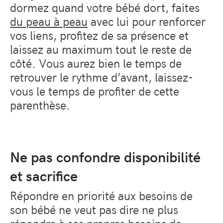
dormez quand votre bébé dort, faites
du peau à peau
avec lui pour renforcer
vos liens, profitez de sa présence et
laissez au maximum tout le reste de
côté. Vous aurez bien le temps de
retrouver le rythme d’avant, laissez-
vous le temps de profiter de cette
parenthèse.
Ne pas confondre disponibilité
et sacrifice
Répondre en priorité aux besoins de
son bébé ne veut pas dire ne plus
répondre à ses propres besoins de