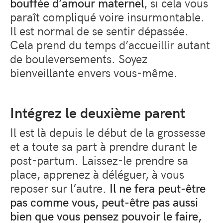
bouffée d’amour maternel
, si cela vous
paraît compliqué voire insurmontable.
Il est normal de se sentir dépassée.
Cela prend du temps d’accueillir autant
de bouleversements. Soyez
bienveillante envers vous-même.
Intégrez le deuxième parent
Il est là depuis le début de la grossesse
et a toute sa part à prendre durant le
post-partum. Laissez-le prendre sa
place, apprenez à déléguer, à vous
reposer sur l’autre.
Il ne fera peut-être
pas comme vous, peut-être pas aussi
bien que vous pensez pouvoir le faire,