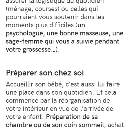
assurer la logistique du quotidien
(ménage, courses) ou celles qui
pourraient vous soutenir dans les
moments plus difficiles (
un
psychologue, une bonne masseuse, une
sage-femme qui vous a suivie pendant
votre grossesse…)
.
Préparer son chez soi
Accueillir son bébé, c’est aussi lui faire
une place dans son quotidien. Et cela
commence par la réorganisation de
votre intérieur en vue de l’arrivée de
votre enfant.
Préparation de sa
chambre ou de son coin sommeil
, achat