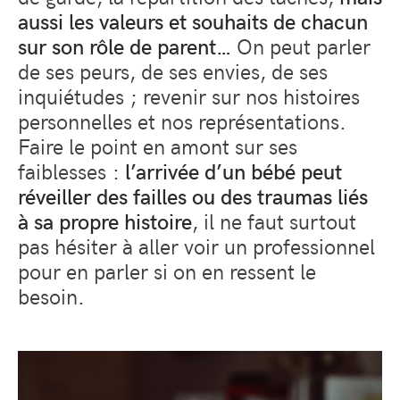
aussi les valeurs et souhaits de chacun
sur son rôle de parent…
On peut parler
de ses peurs, de ses envies, de ses
inquiétudes ; revenir sur nos histoires
personnelles et nos représentations.
Faire le point en amont sur ses
faiblesses :
l’arrivée d’un bébé peut
réveiller des failles ou des traumas liés
à sa propre histoire
, il ne faut surtout
pas hésiter à aller voir un professionnel
pour en parler si on en ressent le
besoin.