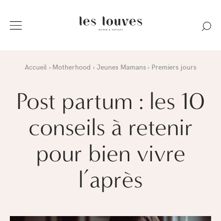
Accueil
Motherhood
Jeunes Mamans
Premiers jours
Post partum : les 10
conseils à retenir
pour bien vivre
l’après