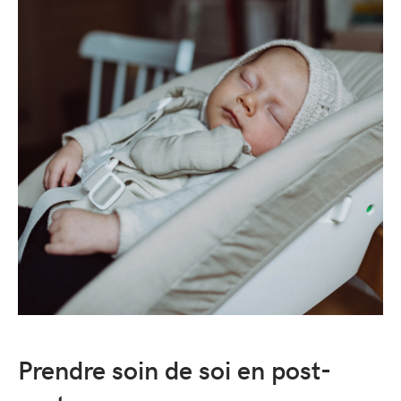
Prendre soin de soi en post-