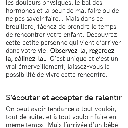
les douleurs physiques, le bal des
hormones et la peur de mal faire ou de
ne pas savoir faire… Mais dans ce
brouillard, tâchez de prendre le temps
de rencontrer votre enfant. Découvrez
cette petite personne qui vient d’arriver
dans votre vie.
Observez-la, regardez-
la, câlinez-la…
C’est unique et c’est un
vrai émerveillement, laissez-vous la
possibilité de vivre cette rencontre.
S’écouter et accepter de ralentir
On peut avoir tendance à tout vouloir,
tout de suite, et à tout vouloir faire en
même temps. Mais l’arrivée d’un bébé