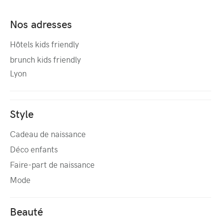
Nos adresses
Hôtels kids friendly
brunch kids friendly
Lyon
Style
Cadeau de naissance
Déco enfants
Faire-part de naissance
Mode
Beauté