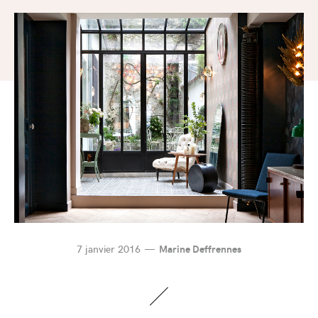
7 janvier 2016
Marine Deffrennes