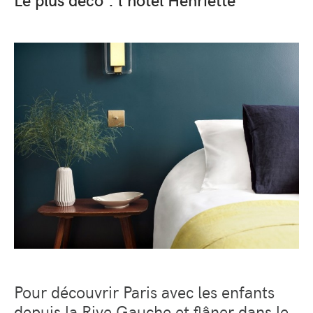
Pour découvrir Paris avec les enfants
depuis la Rive Gauche et flâner dans le