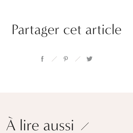
Partager cet article
À lire aussi