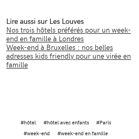
Lire aussi sur Les Louves
Nos trois hôtels préférés pour un week-
end en famille à Londres
Week-end à Bruxelles : nos belles
adresses kids friendly pour une virée en
famille
#hôtel
#hôtel avec enfants
#Paris
#week-end
#week-end en famille