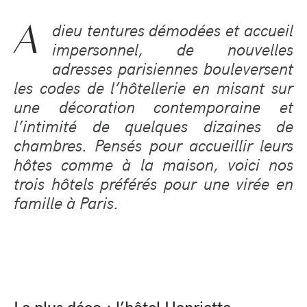
A
dieu tentures démodées et accueil
impersonnel, de nouvelles
adresses parisiennes bouleversent
les codes de l’hôtellerie en misant sur
une décoration contemporaine et
l’intimité de quelques dizaines de
chambres. Pensés pour accueillir leurs
hôtes comme à la maison, voici nos
trois hôtels préférés pour une virée en
famille à Paris.
Le plus déco : l’hôtel Henriette