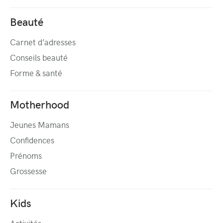
Beauté
Carnet d’adresses
Conseils beauté
Forme & santé
Motherhood
Jeunes Mamans
Confidences
Prénoms
Grossesse
Kids