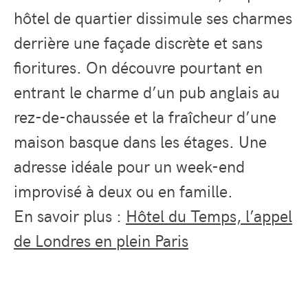
hôtel de quartier dissimule ses charmes
derrière une façade discrète et sans
fioritures. On découvre pourtant en
entrant le charme d’un pub anglais au
rez-de-chaussée et la fraîcheur d’une
maison basque dans les étages. Une
adresse idéale pour un week-end
improvisé à deux ou en famille.
En savoir plus :
Hôtel du Temps, l’appel
de Londres en plein Paris