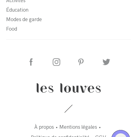
Activités
Éducation
Modes de garde
Food
À propos
Mentions légales