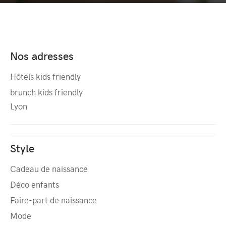
Nos adresses
Hôtels kids friendly
brunch kids friendly
Lyon
Style
Cadeau de naissance
Déco enfants
Faire-part de naissance
Mode