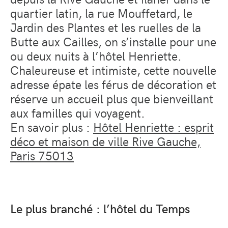
quartier latin, la rue Mouffetard, le
Jardin des Plantes et les ruelles de la
Butte aux Cailles, on s’installe pour une
ou deux nuits à l’hôtel Henriette.
Chaleureuse et intimiste, cette nouvelle
adresse épate les férus de décoration et
réserve un accueil plus que bienveillant
aux familles qui voyagent.
En savoir plus :
Hôtel Henriette : esprit
déco et maison de ville Rive Gauche,
Paris 75013
Le plus branché : l’hôtel du Temps