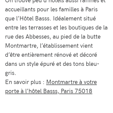
accueillants pour les familles à Paris
que l’Hôtel Basss. Idéalement situé
entre les terrasses et les boutiques de la
rue des Abbesses, au pied de la butte
Montmartre, l’établissement vient
d’être entièrement rénové et décoré
dans un style épuré et des tons bleu-
gris.
En savoir plus :
Montmartre à votre
porte à l’hôtel Basss, Paris 75018