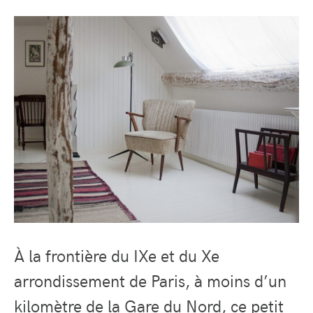
À la frontière du IXe et du Xe
arrondissement de Paris, à moins d’un
kilomètre de la Gare du Nord, ce petit