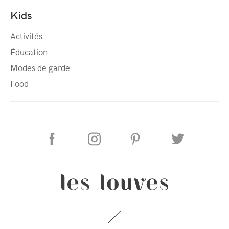
Kids
Activités
Éducation
Modes de garde
Food