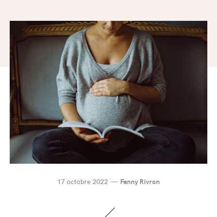
17 octobre 2022
Fanny Rivron