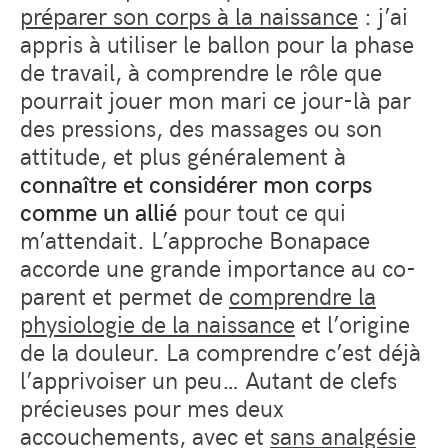
préparer son corps à la naissance
: j’ai
appris à utiliser le ballon pour la phase
de travail, à comprendre le rôle que
pourrait jouer mon mari ce jour-là par
des pressions, des massages ou son
attitude, et plus généralement à
connaître et considérer mon corps
comme un allié
pour tout ce qui
m’attendait. L’approche Bonapace
accorde une grande importance au co-
parent et permet de
comprendre la
physiologie de la naissance
et l’origine
de la douleur. La comprendre c’est déjà
l’apprivoiser un peu… Autant de clefs
précieuses pour mes deux
accouchements, avec et
sans analgésie