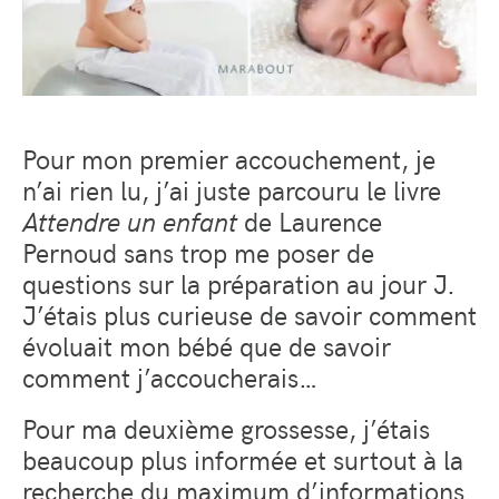
Pour mon premier accouchement, je
n’ai rien lu, j’ai juste parcouru le livre
Attendre un enfant
de Laurence
Pernoud sans trop me poser de
questions sur la préparation au jour J.
J’étais plus curieuse de savoir comment
évoluait mon bébé que de savoir
comment j’accoucherais…
Pour ma deuxième grossesse, j’étais
beaucoup plus informée et surtout à la
recherche du maximum d’informations.