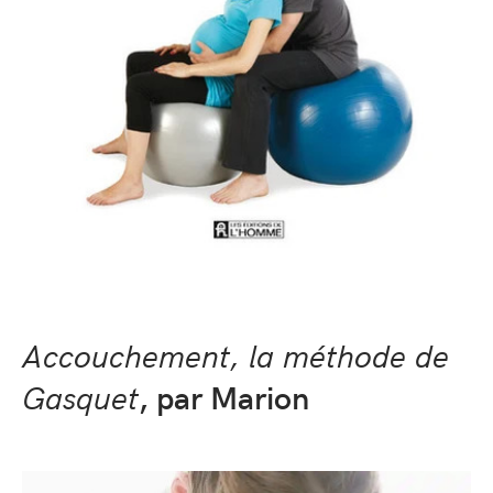
Accouchement, la méthode de
Gasquet
, par Marion