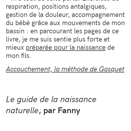
respiration, positions antalgiques,
gestion de la douleur, accompagnement
du bébé grâce aux mouvements de mon
bassin : en parcourant les pages de ce
livre, je me suis sentie plus forte et
mieux
préparée pour la naissance
de
mon fils.
Accouchement, la méthode de Gasquet
Le guide de la naissance
naturelle
, par Fanny