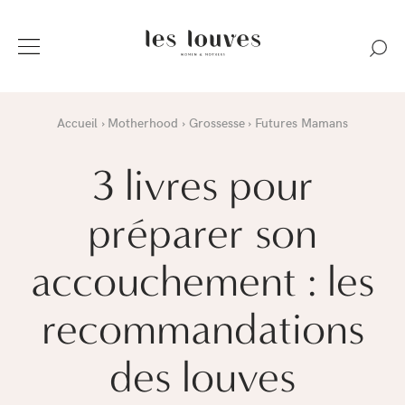
Accueil
Motherhood
Grossesse
Futures Mamans
3 livres pour
préparer son
accouchement : les
recommandations
des louves