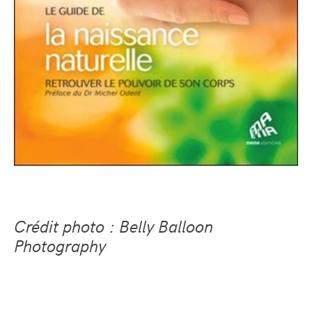
Crédit photo : Belly Balloon
Photography