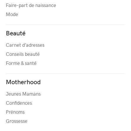
Faire-part de naissance
Mode
Beauté
Carnet d’adresses
Conseils beauté
Forme & santé
Motherhood
Jeunes Mamans
Confidences
Prénoms
Grossesse