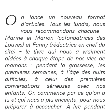
O
n lance un nouveau format
d’articles. Tous les lundis, nous
vous recommandons chacune –
Marine et Marion (cofondatrices des
Louves) et Fanny (rédactrice en chef du
site) – le livre qui nous a vraiment
aidées à chaque étape de nos vies de
mamans : pendant la grossesse, les
premières semaines, à l’âge des nuits
difficiles, à celui des premières
conversations sérieuses avec nos
enfants. On commence par ce qu’on a
lu et qui nous a plu enceinte, pour nous
préparer à accoucher. À lire pendant