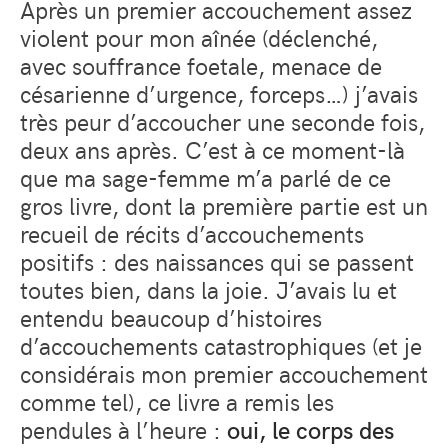
Après un premier accouchement assez
violent pour mon aînée (déclenché,
avec souffrance foetale, menace de
césarienne d’urgence, forceps…) j’avais
très peur d’accoucher une seconde fois,
deux ans après. C’est à ce moment-là
que ma sage-femme m’a parlé de ce
gros livre, dont la première partie est un
recueil de récits d’accouchements
positifs : des naissances qui se passent
toutes bien, dans la joie. J’avais lu et
entendu beaucoup d’histoires
d’accouchements catastrophiques (et je
considérais mon premier accouchement
comme tel), ce livre a remis les
pendules à l’heure :
oui, le corps des