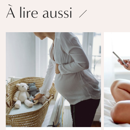
À lire aussi