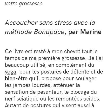
votre grossesse.
Accoucher sans stress avec la
méthode Bonapace
, par Marine
Ce livre est resté à mon chevet tout le
temps de ma première grossesse. Je l’ai
beaucoup utilisé, en complément du
yoga
, pour
les postures de détente et de
bien-être
qu’il propose pour soulager
les jambes lourdes, atténuer la
sensation de pesanteur, le blocage du
nerf sciatique ou les remontées acides.
Autant de postures qui visent aussi à