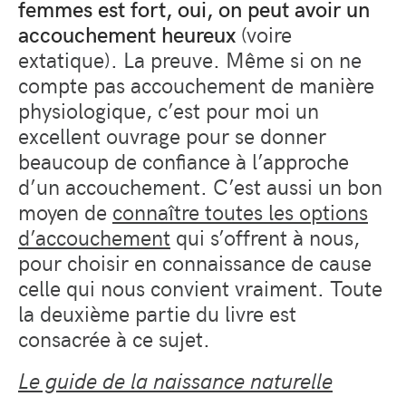
femmes est fort, oui, on peut avoir un
accouchement heureux
(voire
extatique). La preuve. Même si on ne
compte pas accouchement de manière
physiologique, c’est pour moi un
excellent ouvrage pour se donner
beaucoup de confiance à l’approche
d’un accouchement. C’est aussi un bon
moyen de
connaître toutes les options
d’accouchement
qui s’offrent à nous,
pour choisir en connaissance de cause
celle qui nous convient vraiment. Toute
la deuxième partie du livre est
consacrée à ce sujet.
Le guide de la naissance naturelle