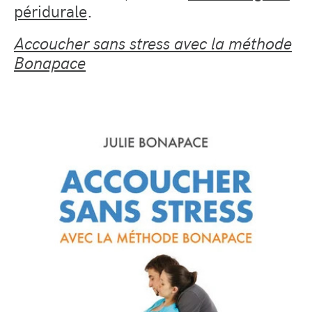
péridurale
.
Accoucher sans stress avec la méthode
Bonapace