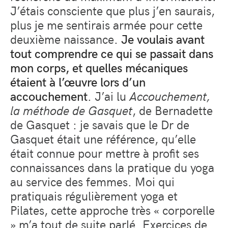
J’étais consciente que plus j’en saurais,
plus je me sentirais armée pour cette
deuxième naissance.
Je voulais avant
tout comprendre ce qui se passait dans
mon corps, et quelles mécaniques
étaient à l’œuvre lors d’un
accouchement
. J’ai lu
Accouchement,
la méthode de Gasquet
, de Bernadette
de Gasquet : je savais que le Dr de
Gasquet était une référence, qu’elle
était connue pour mettre à profit ses
connaissances dans la pratique du yoga
au service des femmes. Moi qui
pratiquais régulièrement yoga et
Pilates, cette approche très « corporelle
» m’a tout de suite parlé. Exercices de