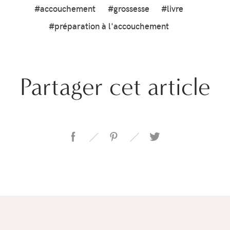
#accouchement
#grossesse
#livre
#préparation à l'accouchement
Partager cet article