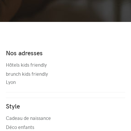
Nos adresses
Hôtels kids friendly
brunch kids friendly
Lyon
Style
Cadeau de naissance
Déco enfants