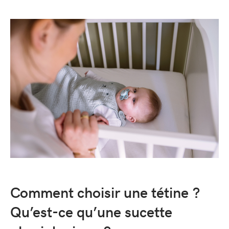
Comment choisir une tétine ?
Qu’est-ce qu’une sucette