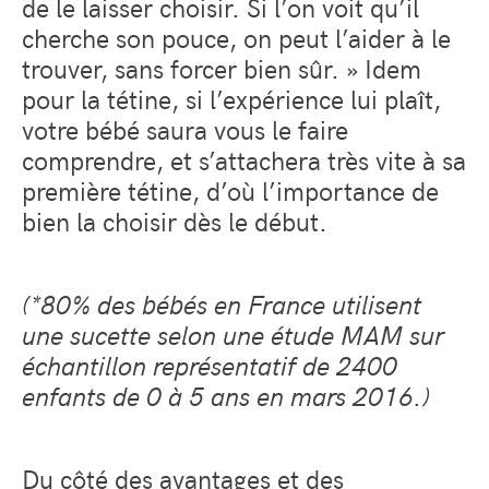
de le laisser choisir. Si l’on voit qu’il
cherche son pouce, on peut l’aider à le
trouver, sans forcer bien sûr. » Idem
pour la tétine, si l’expérience lui plaît,
votre bébé saura vous le faire
comprendre, et s’attachera très vite à sa
première tétine, d’où l’importance de
bien la choisir dès le début.
(*80% des bébés en France utilisent
une sucette selon une étude MAM sur
échantillon représentatif de 2400
enfants de 0 à 5 ans en mars 2016.)
Du côté des avantages et des