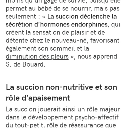
permet au bébé de se nourrir, mais pas
seulement : «
La succion déclenche la
sécrétion d’hormones endorphines
, qui
créent la sensation de plaisir et de
détente chez le nouveau-né, favorisant
également son sommeil et la
diminution des pleurs
», nous apprend
S. de Boüard.
La succion non-nutritive et son
rôle d’apaisement
La succion jouerait ainsi un rôle majeur
dans le développement psycho-affectif
du tout-petit, rôle de réassurance que