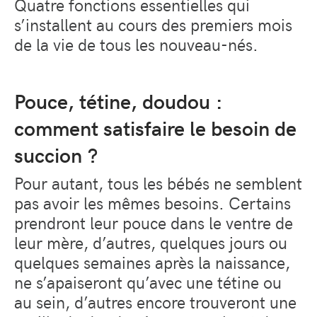
Quatre fonctions essentielles qui
s’installent au cours des premiers mois
de la vie de tous les nouveau-nés.
Pouce, tétine, doudou :
comment satisfaire le besoin de
succion ?
Pour autant, tous les bébés ne semblent
pas avoir les mêmes besoins. Certains
prendront leur pouce dans le ventre de
leur mère, d’autres, quelques jours ou
quelques semaines après la naissance,
ne s’apaiseront qu’avec une tétine ou
au sein, d’autres encore trouveront une