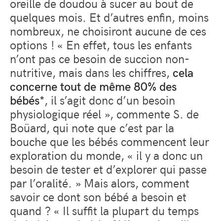
oreille de doudou à sucer au bout de
quelques mois. Et d’autres enfin, moins
nombreux, ne choisiront aucune de ces
options ! « En effet, tous les enfants
n’ont pas ce besoin de succion non-
nutritive, mais dans les chiffres,
cela
concerne tout de même 80% des
bébés*
, il s’agit donc d’un besoin
physiologique réel », commente S. de
Boüard, qui note que c’est par la
bouche que les bébés commencent leur
exploration du monde, « il y a donc un
besoin de tester et d’explorer qui passe
par l’oralité. » Mais alors, comment
savoir ce dont son bébé a besoin et
quand ? « Il suffit la plupart du temps