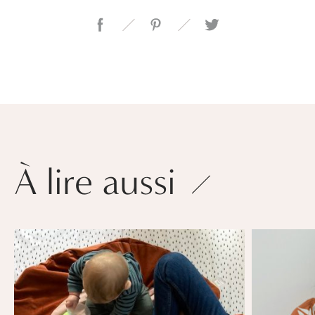
À lire aussi