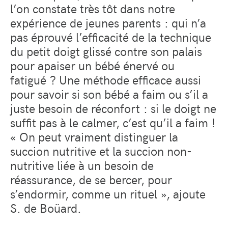
l’on constate très tôt dans notre
expérience de jeunes parents : qui n’a
pas éprouvé l’efficacité de la technique
du petit doigt glissé contre son palais
pour apaiser un bébé énervé ou
fatigué ? Une méthode efficace aussi
pour savoir si son bébé a faim ou s’il a
juste besoin de réconfort : si le doigt ne
suffit pas à le calmer, c’est qu’il a faim !
« On peut vraiment distinguer la
succion nutritive et la succion non-
nutritive liée à un besoin de
réassurance, de se bercer, pour
s’endormir, comme un rituel », ajoute
S. de Boüard.