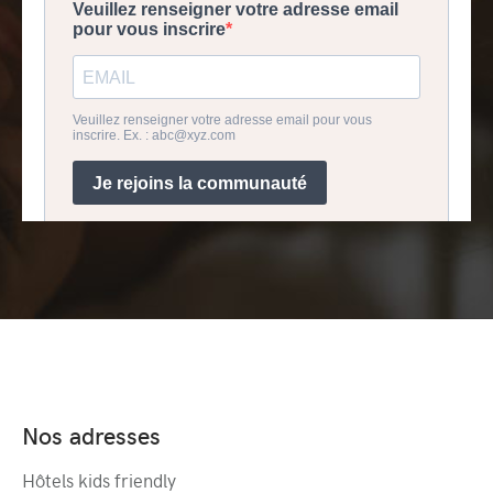
Nos adresses
Hôtels kids friendly