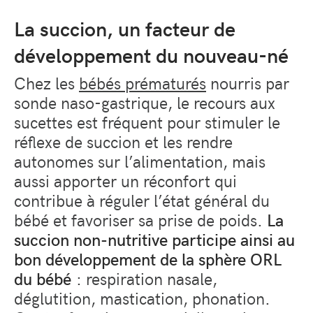
La succion, un facteur de
développement du nouveau-né
Chez les
bébés prématurés
nourris par
sonde naso-gastrique, le recours aux
sucettes est fréquent pour stimuler le
réflexe de succion et les rendre
autonomes sur l’alimentation, mais
aussi apporter un réconfort qui
contribue à réguler l’état général du
bébé et favoriser sa prise de poids.
La
succion non-nutritive participe ainsi au
bon développement de la sphère ORL
du bébé
: respiration nasale,
déglutition, mastication, phonation.