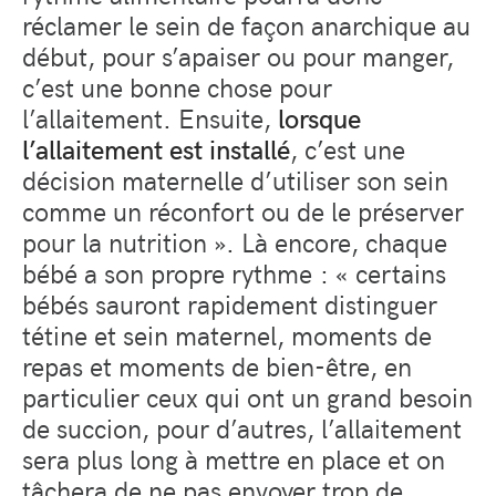
réclamer le sein de façon anarchique au
début, pour s’apaiser ou pour manger,
c’est une bonne chose pour
l’allaitement. Ensuite,
lorsque
l’allaitement est installé
, c’est une
décision maternelle d’utiliser son sein
comme un réconfort ou de le préserver
pour la nutrition ». Là encore, chaque
bébé a son propre rythme : « certains
bébés sauront rapidement distinguer
tétine et sein maternel, moments de
repas et moments de bien-être, en
particulier ceux qui ont un grand besoin
de succion, pour d’autres, l’allaitement
sera plus long à mettre en place et on
tâchera de ne pas envoyer trop de