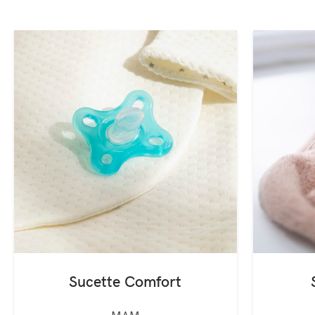
Sucette Comfort