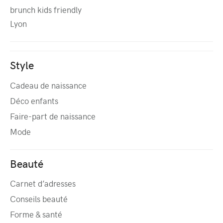
brunch kids friendly
Lyon
Style
Cadeau de naissance
Déco enfants
Faire-part de naissance
Mode
Beauté
Carnet d’adresses
Conseils beauté
Forme & santé