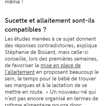
même !
Sucette et allaitement sont-ils
compatibles ?
Les études menées à ce sujet donnent
des réponses contradictoires, explique
Stéphanie de Boüard, mais celle-ci
conseille, lors des premières semaines,
de favoriser la
mise en place de
l’allaitement
en proposant beaucoup le
sein, le temps pour le bébé de trouver
ses marques et à la lactation de se
mettre en route. « Un nouveau-né qui
n’est pas encore organisé en termes de
rythme alimentaire pourra donc