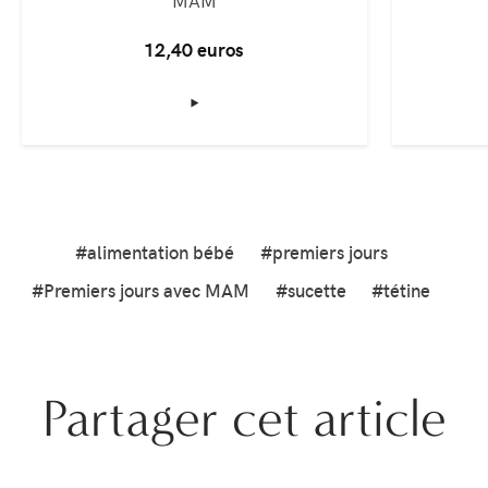
MAM
12,40 euros
‣
#alimentation bébé
#premiers jours
#Premiers jours avec MAM
#sucette
#tétine
Partager cet article