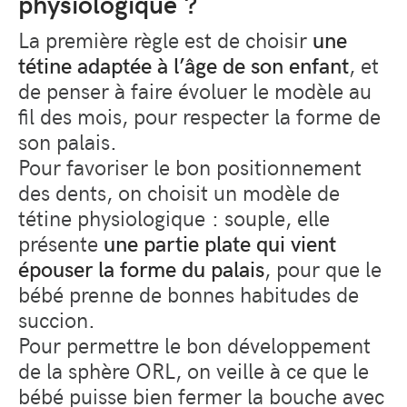
physiologique ?
La première règle est de choisir
une
tétine adaptée à l’âge de son enfant
, et
de penser à faire évoluer le modèle au
fil des mois, pour respecter la forme de
son palais.
Pour favoriser le bon positionnement
des dents, on choisit un modèle de
tétine physiologique : souple, elle
présente
une partie plate qui vient
épouser la forme du palais
, pour que le
bébé prenne de bonnes habitudes de
succion.
Pour permettre le bon développement
de la sphère ORL, on veille à ce que le
bébé puisse bien fermer la bouche avec