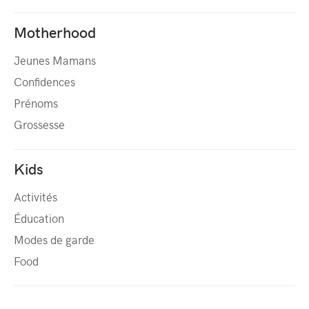
Motherhood
Jeunes Mamans
Confidences
Prénoms
Grossesse
Kids
Activités
Éducation
Modes de garde
Food