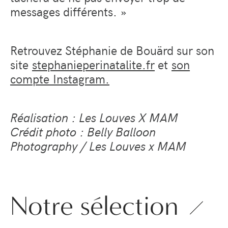
messages différents. »
Retrouvez Stéphanie de Bouärd sur son
site
stephanieperinatalite.fr
et
son
compte Instagram.
Réalisation : Les Louves X MAM
Crédit photo : Belly Balloon
Photography / Les Louves x MAM
Notre sélection