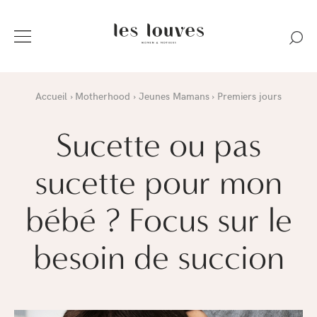
Accueil
Motherhood
Jeunes Mamans
Premiers jours
Sucette ou pas
sucette pour mon
bébé ? Focus sur le
besoin de succion