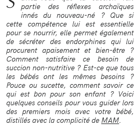
S
partie des réflexes archaïques
innés du nouveau-né ? Que si
cette compétence lui est essentielle
pour se nourrir, elle permet également
de sécréter des endorphines qui lui
procurent apaisement et bien-être ?
Comment satisfaire ce besoin de
succion non-nutritive ? Est-ce que tous
les bébés ont les mêmes besoins ?
Pouce ou sucette, comment savoir ce
qui est bon pour son enfant ? Voici
quelques conseils pour vous guider lors
des premiers mois avec votre bébé,
distillés avec la complicité de
MAM
.