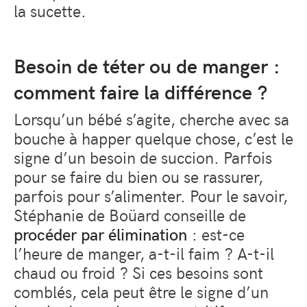
la sucette.
Besoin de téter ou de manger :
comment faire la différence ?
Lorsqu’un bébé s’agite, cherche avec sa
bouche à happer quelque chose, c’est le
signe d’un besoin de succion. Parfois
pour se faire du bien ou se rassurer,
parfois pour s’alimenter. Pour le savoir,
Stéphanie de Boüard conseille de
procéder par élimination
: est-ce
l’heure de manger, a-t-il faim ? A-t-il
chaud ou froid ? Si ces besoins sont
comblés, cela peut être le signe d’un