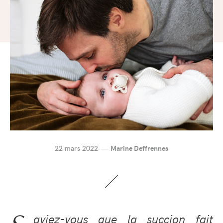
22 mars 2022
Marine Deffrennes
aviez-vous que la succion fait