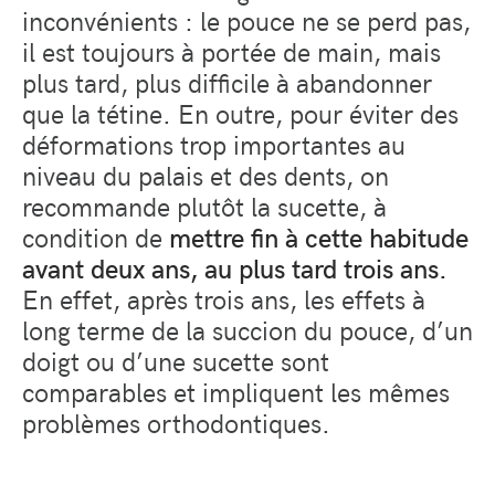
inconvénients : le pouce ne se perd pas,
il est toujours à portée de main, mais
plus tard, plus difficile à abandonner
que la tétine. En outre, pour éviter des
déformations trop importantes au
niveau du palais et des dents, on
recommande plutôt la sucette, à
condition de
mettre fin à cette habitude
avant deux ans, au plus tard trois ans.
En effet, après trois ans, les effets à
long terme de la succion du pouce, d’un
doigt ou d’une sucette sont
comparables et impliquent les mêmes
problèmes orthodontiques.