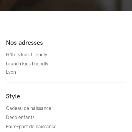
Nos adresses
Hôtels kids friendly
brunch kids friendly
Lyon
Style
Cadeau de naissance
Déco enfants
Faire-part de naissance