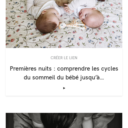
CRÉER LE LIEN
Premières nuits : comprendre les cycles
du sommeil du bébé jusqu’à…
‣