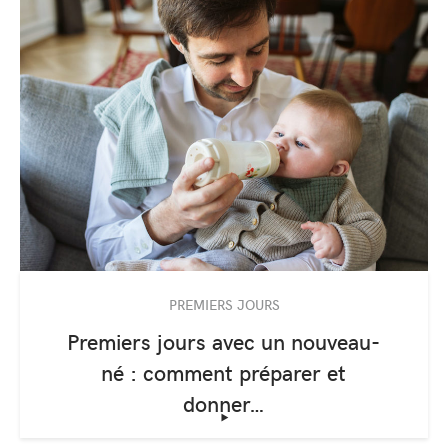
PREMIERS JOURS
Premiers jours avec un nouveau-
né : comment préparer et
donner…
‣