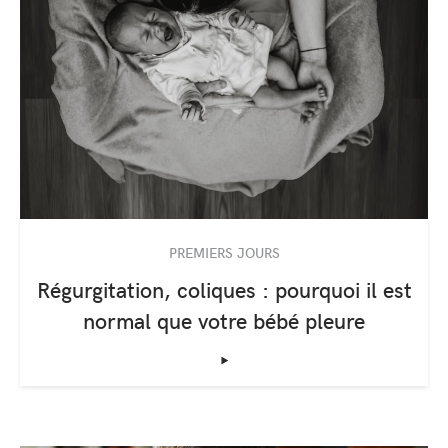
PREMIERS JOURS
Régurgitation, coliques : pourquoi il est
normal que votre bébé pleure
‣