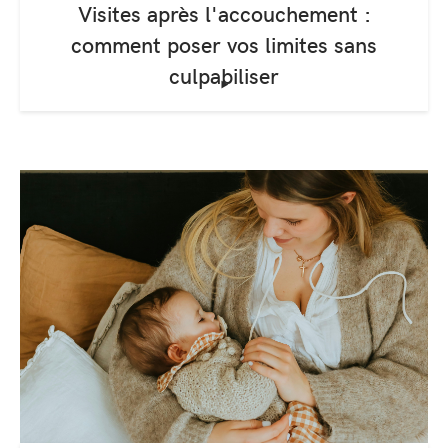
Visites après l'accouchement :
comment poser vos limites sans
culpabiliser
‣