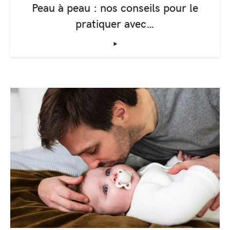
Peau à peau : nos conseils pour le
pratiquer avec…
‣