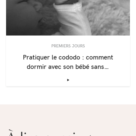
PREMIERS JOURS
Pratiquer le cododo : comment
dormir avec son bébé sans…
‣