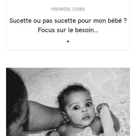
PREMIERS JOURS
Sucette ou pas sucette pour mon bébé ?
Focus sur le besoin…
‣