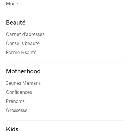
Mode
Beauté
Carnet d’adresses
Conseils beauté
Forme & santé
Motherhood
Jeunes Mamans
Confidences
Prénoms
Grossesse
Kids