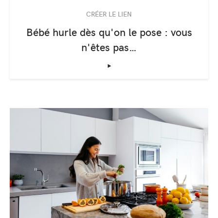
CRÉER LE LIEN
Bébé hurle dès qu'on le pose : vous
n'êtes pas…
‣