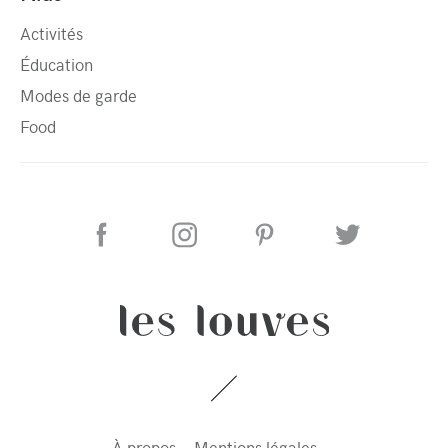
Activités
Éducation
Modes de garde
Food
À propos
Mentions légales