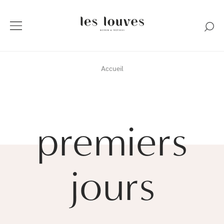
Accueil
premiers
jours