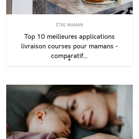
ÊTRE MAMAN
Top 10 meilleures applications
livraison courses pour mamans -
comparatif…
‣