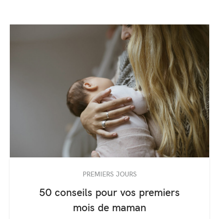
PREMIERS JOURS
50 conseils pour vos premiers
mois de maman