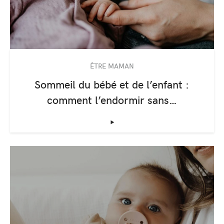
ÊTRE MAMAN
Sommeil du bébé et de l’enfant :
comment l’endormir sans…
‣