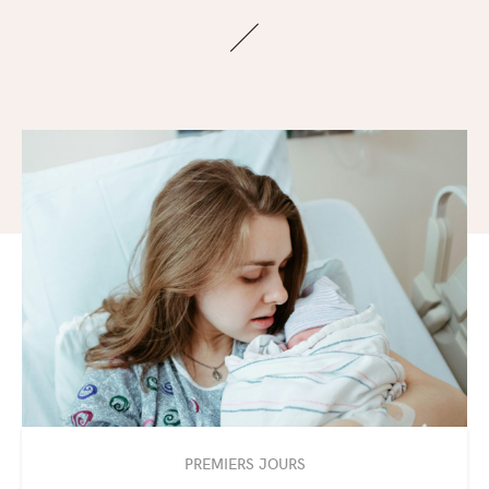
PREMIERS JOURS