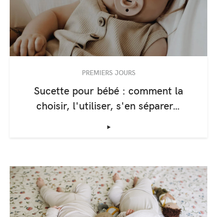
PREMIERS JOURS
Sucette pour bébé : comment la
choisir, l'utiliser, s'en séparer…
‣