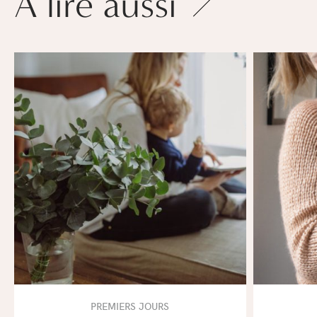
À lire aussi
PREMIERS JOURS