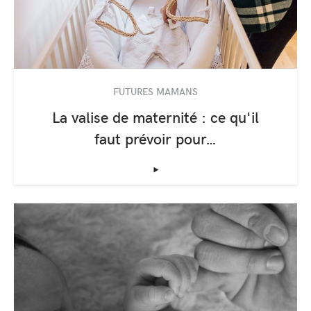
FUTURES MAMANS
La valise de maternité : ce qu'il
faut prévoir pour…
‣